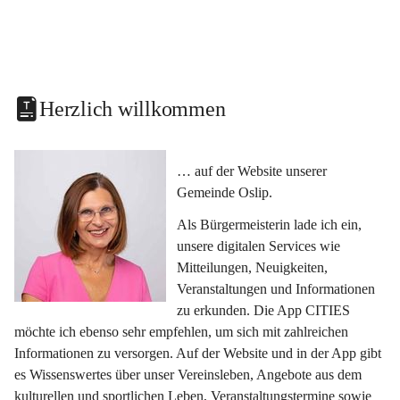
Herzlich willkommen
… auf der Website unserer 
Gemeinde Oslip.
Als Bürgermeisterin lade ich ein, 
unsere digitalen Services wie 
Mitteilungen, Neuigkeiten, 
Veranstaltungen und Informationen 
zu erkunden. Die App CITIES 
möchte ich ebenso sehr empfehlen, um sich mit zahlreichen 
Informationen zu versorgen. Auf der Website und in der App gibt 
es Wissenswertes über unser Vereinsleben, Angebote aus dem 
kulturellen und sportlichen Leben, Veranstaltungstermine sowie 