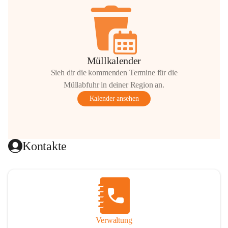
Müllkalender
Sieh dir die kommenden Termine für die
Müllabfuhr in deiner Region an.
Kalender ansehen
Kontakte
Verwaltung