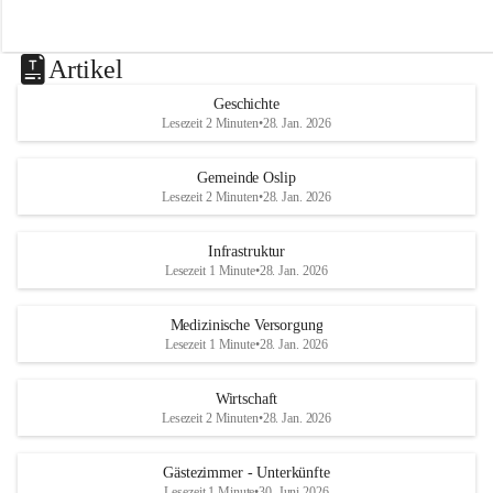
Artikel
Geschichte
Lesezeit 2 Minuten
•
28. Jan. 2026
Gemeinde Oslip
Lesezeit 2 Minuten
•
28. Jan. 2026
Infrastruktur
Lesezeit 1 Minute
•
28. Jan. 2026
Medizinische Versorgung
Lesezeit 1 Minute
•
28. Jan. 2026
Wirtschaft
Lesezeit 2 Minuten
•
28. Jan. 2026
Gästezimmer - Unterkünfte
Lesezeit 1 Minute
•
30. Juni 2026