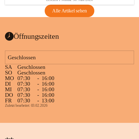
Alle Artikel sehen
Öffnungszeiten
Geschlossen
SA
Geschlossen
SO
Geschlossen
MO
07:30
-
16:00
DI
07:30
-
16:00
MI
07:30
-
16:00
DO
07:30
-
16:00
FR
07:30
-
13:00
Zuletzt bearbeitet: 03.02.2026