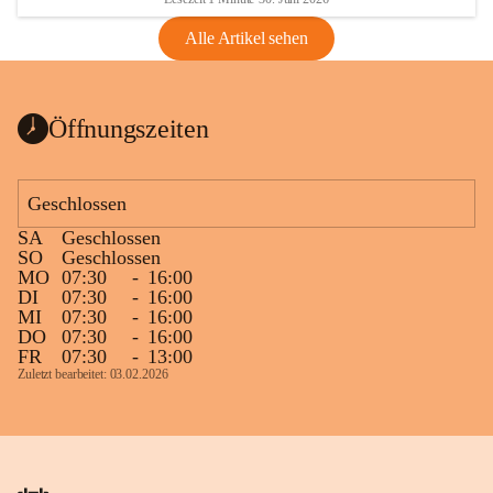
Alle Artikel sehen
Öffnungszeiten
Geschlossen
SA
Geschlossen
SO
Geschlossen
MO
07:30
-
16:00
DI
07:30
-
16:00
MI
07:30
-
16:00
DO
07:30
-
16:00
FR
07:30
-
13:00
Zuletzt bearbeitet: 03.02.2026