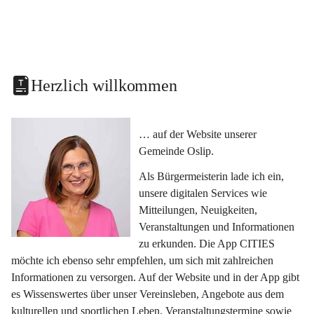
Herzlich willkommen
… auf der Website unserer 
Gemeinde Oslip.
Als Bürgermeisterin lade ich ein, 
unsere digitalen Services wie 
Mitteilungen, Neuigkeiten, 
Veranstaltungen und Informationen 
zu erkunden. Die App CITIES 
möchte ich ebenso sehr empfehlen, um sich mit zahlreichen 
Informationen zu versorgen. Auf der Website und in der App gibt 
es Wissenswertes über unser Vereinsleben, Angebote aus dem 
kulturellen und sportlichen Leben, Veranstaltungstermine sowie 