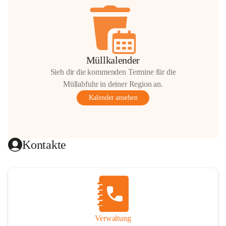
Müllkalender
Sieh dir die kommenden Termine für die
Müllabfuhr in deiner Region an.
Kalender ansehen
Kontakte
Verwaltung