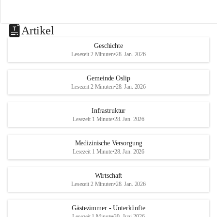
Artikel
Geschichte
Lesezeit 2 Minuten
•
28. Jan. 2026
Gemeinde Oslip
Lesezeit 2 Minuten
•
28. Jan. 2026
Infrastruktur
Lesezeit 1 Minute
•
28. Jan. 2026
Medizinische Versorgung
Lesezeit 1 Minute
•
28. Jan. 2026
Wirtschaft
Lesezeit 2 Minuten
•
28. Jan. 2026
Gästezimmer - Unterkünfte
Lesezeit 1 Minute
•
30. Juni 2026