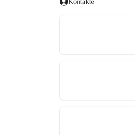
Kontakte