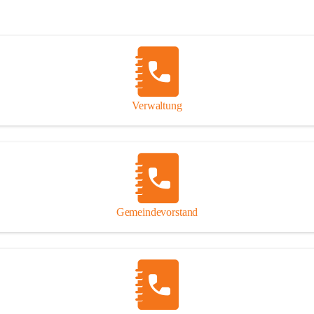
Verwaltung
Gemeindevorstand