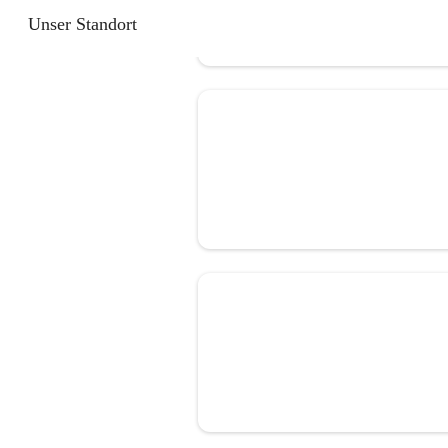
Unser Standort