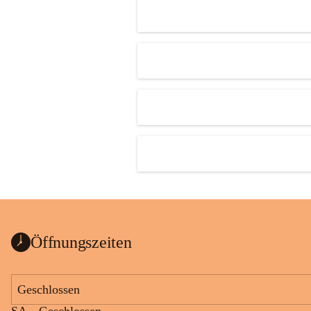
Öffnungszeiten
Geschlossen