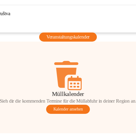
ruštva
Veranstaltungskalender
Müllkalender
Sieh dir die kommenden Termine für die Müllabfuhr in deiner Region an
Kalender ansehen