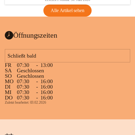
Alle Artikel sehen
Öffnungszeiten
Schließt bald
FR
07:30
-
13:00
SA
Geschlossen
SO
Geschlossen
MO
07:30
-
16:00
DI
07:30
-
16:00
MI
07:30
-
16:00
DO
07:30
-
16:00
Zuletzt bearbeitet: 03.02.2026