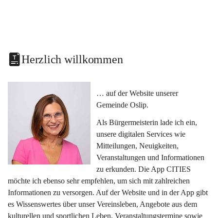
Herzlich willkommen
… auf der Website unserer 
Gemeinde Oslip.
Als Bürgermeisterin lade ich ein, 
unsere digitalen Services wie 
Mitteilungen, Neuigkeiten, 
Veranstaltungen und Informationen 
zu erkunden. Die App CITIES 
möchte ich ebenso sehr empfehlen, um sich mit zahlreichen 
Informationen zu versorgen. Auf der Website und in der App gibt 
es Wissenswertes über unser Vereinsleben, Angebote aus dem 
kulturellen und sportlichen Leben, Veranstaltungstermine sowie 