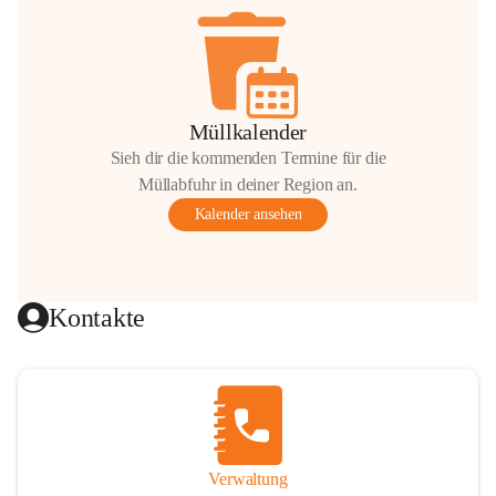
Müllkalender
Sieh dir die kommenden Termine für die
Müllabfuhr in deiner Region an.
Kalender ansehen
Kontakte
Verwaltung