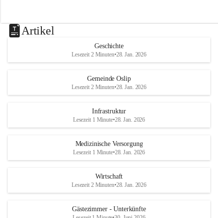
Artikel
Geschichte
Lesezeit 2 Minuten
•
28. Jan. 2026
Gemeinde Oslip
Lesezeit 2 Minuten
•
28. Jan. 2026
Infrastruktur
Lesezeit 1 Minute
•
28. Jan. 2026
Medizinische Versorgung
Lesezeit 1 Minute
•
28. Jan. 2026
Wirtschaft
Lesezeit 2 Minuten
•
28. Jan. 2026
Gästezimmer - Unterkünfte
Lesezeit 1 Minute
•
30. Juni 2026