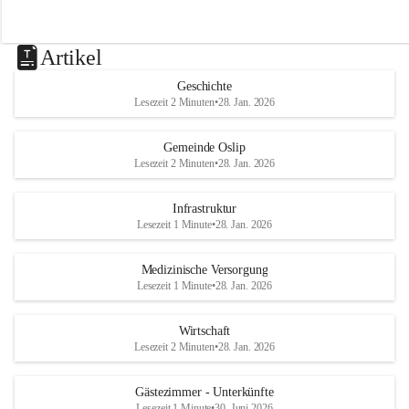
Artikel
Geschichte
Lesezeit 2 Minuten
•
28. Jan. 2026
Gemeinde Oslip
Lesezeit 2 Minuten
•
28. Jan. 2026
Infrastruktur
Lesezeit 1 Minute
•
28. Jan. 2026
Medizinische Versorgung
Lesezeit 1 Minute
•
28. Jan. 2026
Wirtschaft
Lesezeit 2 Minuten
•
28. Jan. 2026
Gästezimmer - Unterkünfte
Lesezeit 1 Minute
•
30. Juni 2026