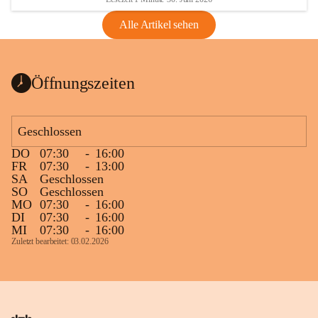
Alle Artikel sehen
Öffnungszeiten
Geschlossen
DO
07:30
-
16:00
FR
07:30
-
13:00
SA
Geschlossen
SO
Geschlossen
MO
07:30
-
16:00
DI
07:30
-
16:00
MI
07:30
-
16:00
Zuletzt bearbeitet: 03.02.2026