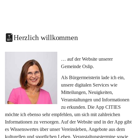
Herzlich willkommen
… auf der Website unserer 
Gemeinde Oslip.
Als Bürgermeisterin lade ich ein, 
unsere digitalen Services wie 
Mitteilungen, Neuigkeiten, 
Veranstaltungen und Informationen 
zu erkunden. Die App CITIES 
möchte ich ebenso sehr empfehlen, um sich mit zahlreichen 
Informationen zu versorgen. Auf der Website und in der App gibt 
es Wissenswertes über unser Vereinsleben, Angebote aus dem 
kulturellen und sportlichen Leben, Veranstaltungstermine sowie 