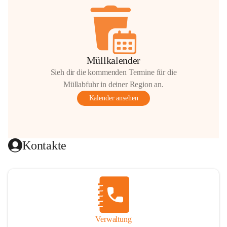
Müllkalender
Sieh dir die kommenden Termine für die
Müllabfuhr in deiner Region an.
Kalender ansehen
Kontakte
Verwaltung