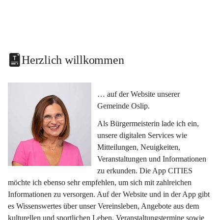
Herzlich willkommen
… auf der Website unserer 
Gemeinde Oslip.
Als Bürgermeisterin lade ich ein, 
unsere digitalen Services wie 
Mitteilungen, Neuigkeiten, 
Veranstaltungen und Informationen 
zu erkunden. Die App CITIES 
möchte ich ebenso sehr empfehlen, um sich mit zahlreichen 
Informationen zu versorgen. Auf der Website und in der App gibt 
es Wissenswertes über unser Vereinsleben, Angebote aus dem 
kulturellen und sportlichen Leben, Veranstaltungstermine sowie 