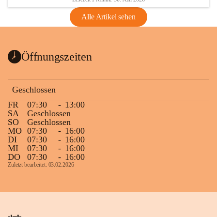
Alle Artikel sehen
Öffnungszeiten
Geschlossen
FR
07:30
-
13:00
SA
Geschlossen
SO
Geschlossen
MO
07:30
-
16:00
DI
07:30
-
16:00
MI
07:30
-
16:00
DO
07:30
-
16:00
Zuletzt bearbeitet: 03.02.2026