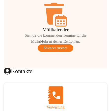
Müllkalender
Sieh dir die kommenden Termine für die
Müllabfuhr in deiner Region an.
Kalender ansehen
Kontakte
Verwaltung