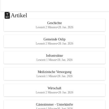
Artikel
Geschichte
Lesezeit 2 Minuten
•
28. Jan. 2026
Gemeinde Oslip
Lesezeit 2 Minuten
•
28. Jan. 2026
Infrastruktur
Lesezeit 1 Minute
•
28. Jan. 2026
Medizinische Versorgung
Lesezeit 1 Minute
•
28. Jan. 2026
Wirtschaft
Lesezeit 2 Minuten
•
28. Jan. 2026
Gästezimmer - Unterkünfte
Lesezeit 1 Minute
•
30. Juni 2026