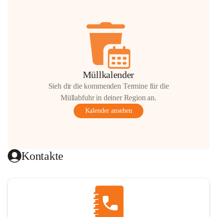
Müllkalender
Sieh dir die kommenden Termine für die
Müllabfuhr in deiner Region an.
Kalender ansehen
Kontakte