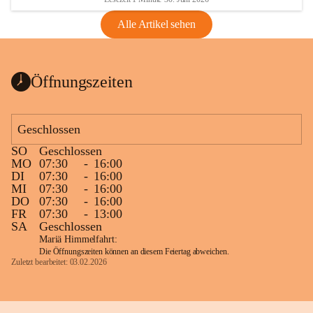
Alle Artikel sehen
Öffnungszeiten
Geschlossen
SO
Geschlossen
MO
07:30
-
16:00
DI
07:30
-
16:00
MI
07:30
-
16:00
DO
07:30
-
16:00
FR
07:30
-
13:00
SA
Geschlossen
Mariä Himmelfahrt:
Die Öffnungszeiten können an diesem Feiertag abweichen.
Zuletzt bearbeitet: 03.02.2026