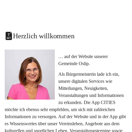
Herzlich willkommen
… auf der Website unserer 
Gemeinde Oslip.
Als Bürgermeisterin lade ich ein, 
unsere digitalen Services wie 
Mitteilungen, Neuigkeiten, 
Veranstaltungen und Informationen 
zu erkunden. Die App CITIES 
möchte ich ebenso sehr empfehlen, um sich mit zahlreichen 
Informationen zu versorgen. Auf der Website und in der App gibt 
es Wissenswertes über unser Vereinsleben, Angebote aus dem 
kulturellen und sportlichen Leben, Veranstaltungstermine sowie 