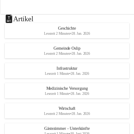
Artikel
Geschichte
Lesezeit 2 Minuten
•
28. Jan. 2026
Gemeinde Oslip
Lesezeit 2 Minuten
•
28. Jan. 2026
Infrastruktur
Lesezeit 1 Minute
•
28. Jan. 2026
Medizinische Versorgung
Lesezeit 1 Minute
•
28. Jan. 2026
Wirtschaft
Lesezeit 2 Minuten
•
28. Jan. 2026
Gästezimmer - Unterkünfte
Lesezeit 1 Minute
•
30. Juni 2026