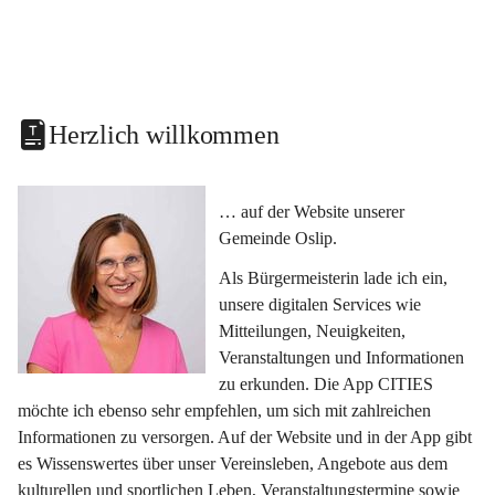
Herzlich willkommen
… auf der Website unserer 
Gemeinde Oslip.
Als Bürgermeisterin lade ich ein, 
unsere digitalen Services wie 
Mitteilungen, Neuigkeiten, 
Veranstaltungen und Informationen 
zu erkunden. Die App CITIES 
möchte ich ebenso sehr empfehlen, um sich mit zahlreichen 
Informationen zu versorgen. Auf der Website und in der App gibt 
es Wissenswertes über unser Vereinsleben, Angebote aus dem 
kulturellen und sportlichen Leben, Veranstaltungstermine sowie 