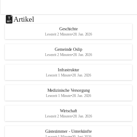
Artikel
Geschichte
Lesezeit 2 Minuten
•
28. Jan. 2026
Gemeinde Oslip
Lesezeit 2 Minuten
•
28. Jan. 2026
Infrastruktur
Lesezeit 1 Minute
•
28. Jan. 2026
Medizinische Versorgung
Lesezeit 1 Minute
•
28. Jan. 2026
Wirtschaft
Lesezeit 2 Minuten
•
28. Jan. 2026
Gästezimmer - Unterkünfte
Lesezeit 1 Minute
•
30. Juni 2026