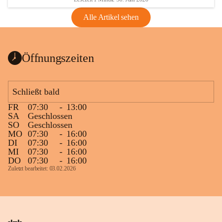
Alle Artikel sehen
Öffnungszeiten
Schließt bald
FR
07:30
-
13:00
SA
Geschlossen
SO
Geschlossen
MO
07:30
-
16:00
DI
07:30
-
16:00
MI
07:30
-
16:00
DO
07:30
-
16:00
Zuletzt bearbeitet: 03.02.2026