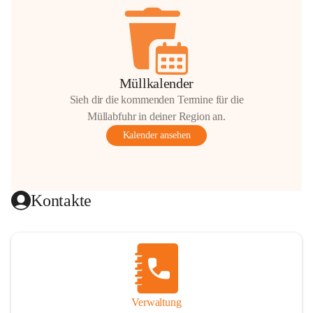
Müllkalender
Sieh dir die kommenden Termine für die
Müllabfuhr in deiner Region an.
Kalender ansehen
Kontakte
Verwaltung