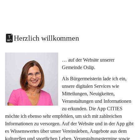
Herzlich willkommen
… auf der Website unserer 
Gemeinde Oslip.
Als Bürgermeisterin lade ich ein, 
unsere digitalen Services wie 
Mitteilungen, Neuigkeiten, 
Veranstaltungen und Informationen 
zu erkunden. Die App CITIES 
möchte ich ebenso sehr empfehlen, um sich mit zahlreichen 
Informationen zu versorgen. Auf der Website und in der App gibt 
es Wissenswertes über unser Vereinsleben, Angebote aus dem 
kulturellen und sportlichen Leben, Veranstaltungstermine sowie 