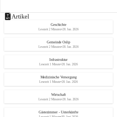
Artikel
Geschichte
Lesezeit 2 Minuten
•
28. Jan. 2026
Gemeinde Oslip
Lesezeit 2 Minuten
•
28. Jan. 2026
Infrastruktur
Lesezeit 1 Minute
•
28. Jan. 2026
Medizinische Versorgung
Lesezeit 1 Minute
•
28. Jan. 2026
Wirtschaft
Lesezeit 2 Minuten
•
28. Jan. 2026
Gästezimmer - Unterkünfte
Lesezeit 1 Minute
•
30. Juni 2026