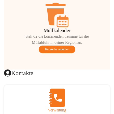
Müllkalender
Sieh dir die kommenden Termine für die
Müllabfuhr in deiner Region an.
Kalender ansehen
Kontakte
Verwaltung