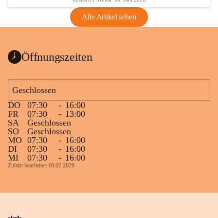
Alle Artikel sehen
Öffnungszeiten
Geschlossen
DO
07:30
-
16:00
FR
07:30
-
13:00
SA
Geschlossen
SO
Geschlossen
MO
07:30
-
16:00
DI
07:30
-
16:00
MI
07:30
-
16:00
Zuletzt bearbeitet: 03.02.2026