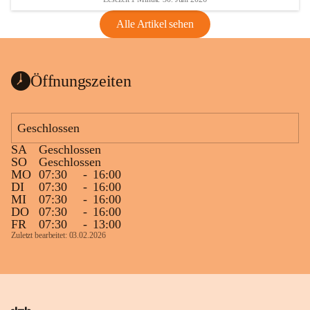
Alle Artikel sehen
Öffnungszeiten
Geschlossen
SA
Geschlossen
SO
Geschlossen
MO
07:30
-
16:00
DI
07:30
-
16:00
MI
07:30
-
16:00
DO
07:30
-
16:00
FR
07:30
-
13:00
Zuletzt bearbeitet: 03.02.2026