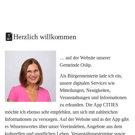
Herzlich willkommen
… auf der Website unserer 
Gemeinde Oslip.
Als Bürgermeisterin lade ich ein, 
unsere digitalen Services wie 
Mitteilungen, Neuigkeiten, 
Veranstaltungen und Informationen 
zu erkunden. Die App CITIES 
möchte ich ebenso sehr empfehlen, um sich mit zahlreichen 
Informationen zu versorgen. Auf der Website und in der App gibt 
es Wissenswertes über unser Vereinsleben, Angebote aus dem 
kulturellen und sportlichen Leben, Veranstaltungstermine sowie 