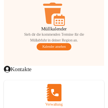
Müllkalender
Sieh dir die kommenden Termine für die
Müllabfuhr in deiner Region an.
Kalender ansehen
Kontakte
Verwaltung