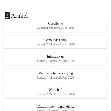
Artikel
Geschichte
Lesezeit 2 Minuten
•
28. Jan. 2026
Gemeinde Oslip
Lesezeit 2 Minuten
•
28. Jan. 2026
Infrastruktur
Lesezeit 1 Minute
•
28. Jan. 2026
Medizinische Versorgung
Lesezeit 1 Minute
•
28. Jan. 2026
Wirtschaft
Lesezeit 2 Minuten
•
28. Jan. 2026
Gästezimmer - Unterkünfte
Lesezeit 1 Minute
•
30. Juni 2026