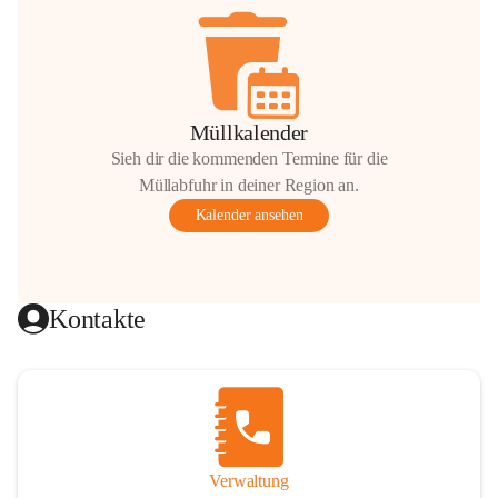
Müllkalender
Sieh dir die kommenden Termine für die
Müllabfuhr in deiner Region an.
Kalender ansehen
Kontakte
Verwaltung