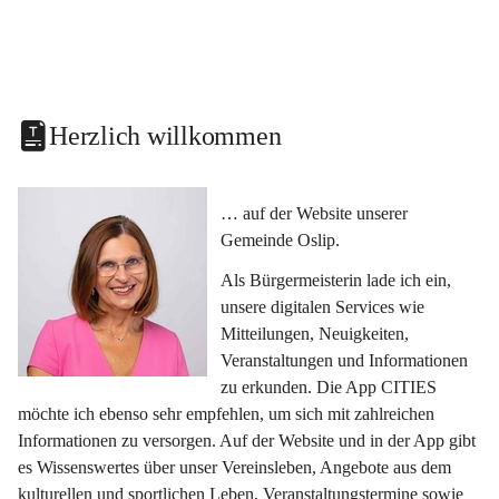
Herzlich willkommen
… auf der Website unserer 
Gemeinde Oslip.
Als Bürgermeisterin lade ich ein, 
unsere digitalen Services wie 
Mitteilungen, Neuigkeiten, 
Veranstaltungen und Informationen 
zu erkunden. Die App CITIES 
möchte ich ebenso sehr empfehlen, um sich mit zahlreichen 
Informationen zu versorgen. Auf der Website und in der App gibt 
es Wissenswertes über unser Vereinsleben, Angebote aus dem 
kulturellen und sportlichen Leben, Veranstaltungstermine sowie 