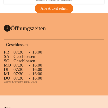
Alle Artikel sehen
Öffnungszeiten
Geschlossen
FR
07:30
-
13:00
SA
Geschlossen
SO
Geschlossen
MO
07:30
-
16:00
DI
07:30
-
16:00
MI
07:30
-
16:00
DO
07:30
-
16:00
Zuletzt bearbeitet: 03.02.2026