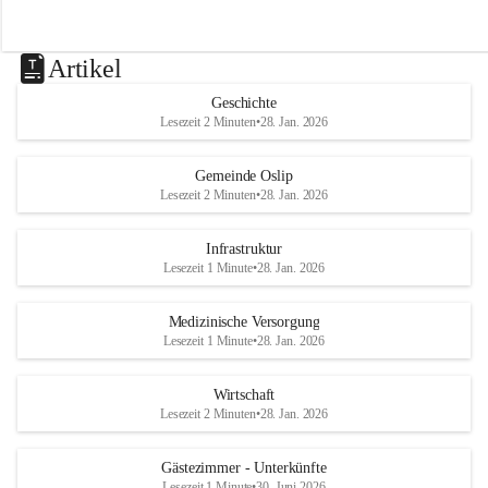
Artikel
Geschichte
Lesezeit 2 Minuten
•
28. Jan. 2026
Gemeinde Oslip
Lesezeit 2 Minuten
•
28. Jan. 2026
Infrastruktur
Lesezeit 1 Minute
•
28. Jan. 2026
Medizinische Versorgung
Lesezeit 1 Minute
•
28. Jan. 2026
Wirtschaft
Lesezeit 2 Minuten
•
28. Jan. 2026
Gästezimmer - Unterkünfte
Lesezeit 1 Minute
•
30. Juni 2026