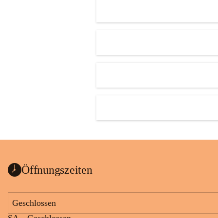
Öffnungszeiten
Geschlossen