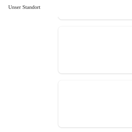
Unser Standort