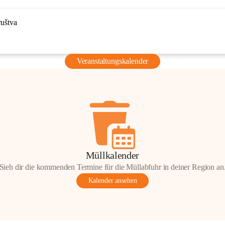
ruštva
Veranstaltungskalender
Müllkalender
Sieh dir die kommenden Termine für die Müllabfuhr in deiner Region an
Kalender ansehen