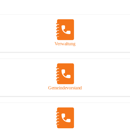
Verwaltung
Gemeindevorstand