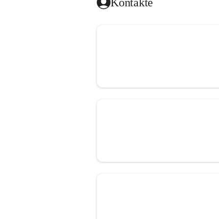
Kontakte