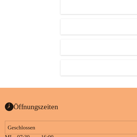
Öffnungszeiten
Geschlossen