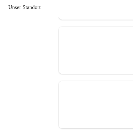
Unser Standort