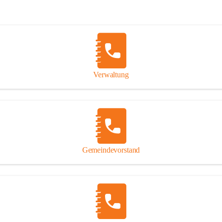
Verwaltung
Gemeindevorstand