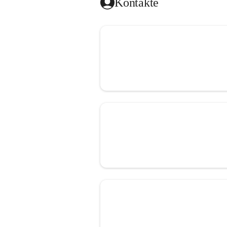
Kontakte