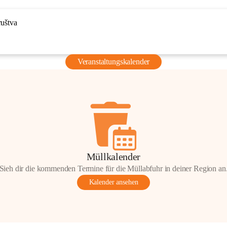
ruštva
Veranstaltungskalender
Müllkalender
Sieh dir die kommenden Termine für die Müllabfuhr in deiner Region an
Kalender ansehen