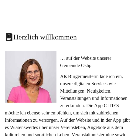
Herzlich willkommen
… auf der Website unserer 
Gemeinde Oslip.
Als Bürgermeisterin lade ich ein, 
unsere digitalen Services wie 
Mitteilungen, Neuigkeiten, 
Veranstaltungen und Informationen 
zu erkunden. Die App CITIES 
möchte ich ebenso sehr empfehlen, um sich mit zahlreichen 
Informationen zu versorgen. Auf der Website und in der App gibt 
es Wissenswertes über unser Vereinsleben, Angebote aus dem 
kulturellen und sportlichen Leben, Veranstaltungstermine sowie 