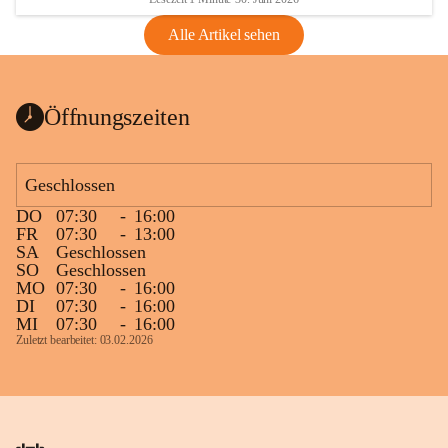
Alle Artikel sehen
Öffnungszeiten
Geschlossen
DO
07:30
-
16:00
FR
07:30
-
13:00
SA
Geschlossen
SO
Geschlossen
MO
07:30
-
16:00
DI
07:30
-
16:00
MI
07:30
-
16:00
Zuletzt bearbeitet: 03.02.2026