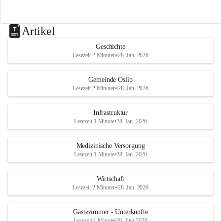
Artikel
Geschichte
Lesezeit 2 Minuten
•
28. Jan. 2026
Gemeinde Oslip
Lesezeit 2 Minuten
•
28. Jan. 2026
Infrastruktur
Lesezeit 1 Minute
•
28. Jan. 2026
Medizinische Versorgung
Lesezeit 1 Minute
•
28. Jan. 2026
Wirtschaft
Lesezeit 2 Minuten
•
28. Jan. 2026
Gästezimmer - Unterkünfte
Lesezeit 1 Minute
•
30. Juni 2026