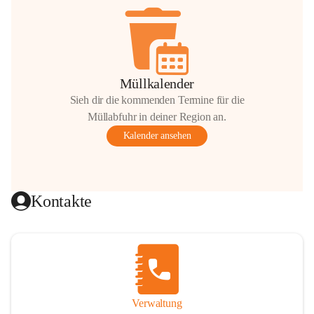
Müllkalender
Sieh dir die kommenden Termine für die
Müllabfuhr in deiner Region an.
Kalender ansehen
Kontakte
Verwaltung