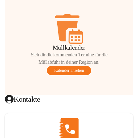
Müllkalender
Sieh dir die kommenden Termine für die
Müllabfuhr in deiner Region an.
Kalender ansehen
Kontakte