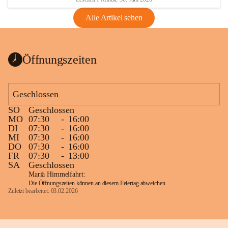
Alle Artikel sehen
Öffnungszeiten
Geschlossen
SO
Geschlossen
MO
07:30
-
16:00
DI
07:30
-
16:00
MI
07:30
-
16:00
DO
07:30
-
16:00
FR
07:30
-
13:00
SA
Geschlossen
Mariä Himmelfahrt:
Die Öffnungszeiten können an diesem Feiertag abweichen.
Zuletzt bearbeitet: 03.02.2026