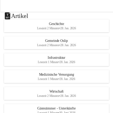
Artikel
Geschichte
Lesezeit 2 Minuten
•
28. Jan. 2026
Gemeinde Oslip
Lesezeit 2 Minuten
•
28. Jan. 2026
Infrastruktur
Lesezeit 1 Minute
•
28. Jan. 2026
Medizinische Versorgung
Lesezeit 1 Minute
•
28. Jan. 2026
Wirtschaft
Lesezeit 2 Minuten
•
28. Jan. 2026
Gästezimmer - Unterkünfte
Lesezeit 1 Minute
•
30. Juni 2026