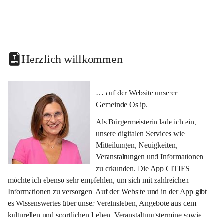
Herzlich willkommen
… auf der Website unserer 
Gemeinde Oslip.
Als Bürgermeisterin lade ich ein, 
unsere digitalen Services wie 
Mitteilungen, Neuigkeiten, 
Veranstaltungen und Informationen 
zu erkunden. Die App CITIES 
möchte ich ebenso sehr empfehlen, um sich mit zahlreichen 
Informationen zu versorgen. Auf der Website und in der App gibt 
es Wissenswertes über unser Vereinsleben, Angebote aus dem 
kulturellen und sportlichen Leben, Veranstaltungstermine sowie 