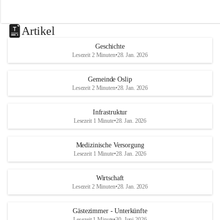
Artikel
Geschichte
Lesezeit 2 Minuten
•
28. Jan. 2026
Gemeinde Oslip
Lesezeit 2 Minuten
•
28. Jan. 2026
Infrastruktur
Lesezeit 1 Minute
•
28. Jan. 2026
Medizinische Versorgung
Lesezeit 1 Minute
•
28. Jan. 2026
Wirtschaft
Lesezeit 2 Minuten
•
28. Jan. 2026
Gästezimmer - Unterkünfte
Lesezeit 1 Minute
•
30. Juni 2026