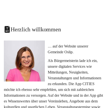
Herzlich willkommen
… auf der Website unserer 
Gemeinde Oslip.
Als Bürgermeisterin lade ich ein, 
unsere digitalen Services wie 
Mitteilungen, Neuigkeiten, 
Veranstaltungen und Informationen 
zu erkunden. Die App CITIES 
möchte ich ebenso sehr empfehlen, um sich mit zahlreichen 
Informationen zu versorgen. Auf der Website und in der App gibt 
es Wissenswertes über unser Vereinsleben, Angebote aus dem 
kulturellen und sportlichen Leben, Veranstaltungstermine sowie 