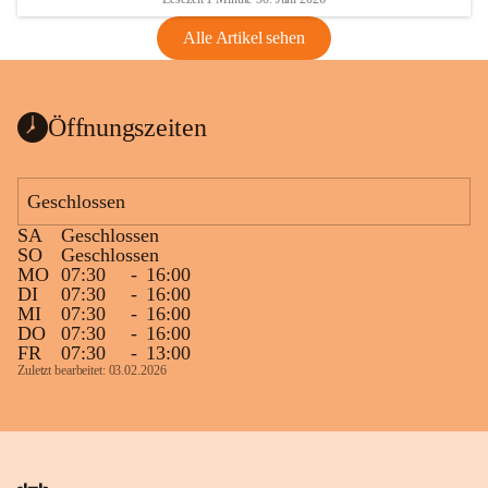
Alle Artikel sehen
Öffnungszeiten
Geschlossen
SA
Geschlossen
SO
Geschlossen
MO
07:30
-
16:00
DI
07:30
-
16:00
MI
07:30
-
16:00
DO
07:30
-
16:00
FR
07:30
-
13:00
Zuletzt bearbeitet: 03.02.2026