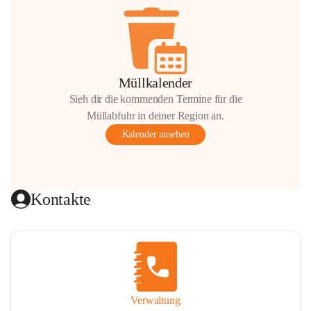
Müllkalender
Sieh dir die kommenden Termine für die
Müllabfuhr in deiner Region an.
Kalender ansehen
Kontakte
Verwaltung