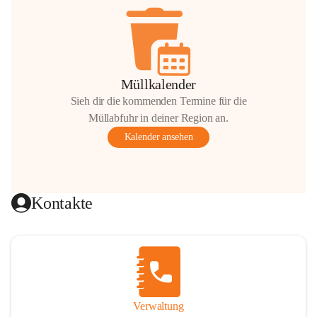
Müllkalender
Sieh dir die kommenden Termine für die
Müllabfuhr in deiner Region an.
Kalender ansehen
Kontakte
Verwaltung