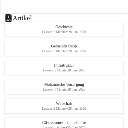
Artikel
Geschichte
Lesezeit 2 Minuten
•
28. Jan. 2026
Gemeinde Oslip
Lesezeit 2 Minuten
•
28. Jan. 2026
Infrastruktur
Lesezeit 1 Minute
•
28. Jan. 2026
Medizinische Versorgung
Lesezeit 1 Minute
•
28. Jan. 2026
Wirtschaft
Lesezeit 2 Minuten
•
28. Jan. 2026
Gästezimmer - Unterkünfte
Lesezeit 1 Minute
•
30. Juni 2026