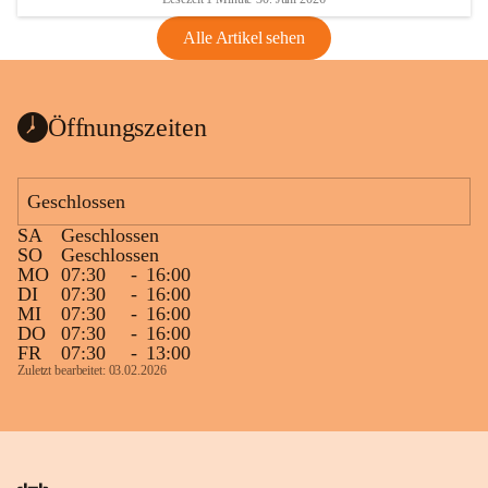
Alle Artikel sehen
Öffnungszeiten
Geschlossen
SA
Geschlossen
SO
Geschlossen
MO
07:30
-
16:00
DI
07:30
-
16:00
MI
07:30
-
16:00
DO
07:30
-
16:00
FR
07:30
-
13:00
Zuletzt bearbeitet: 03.02.2026