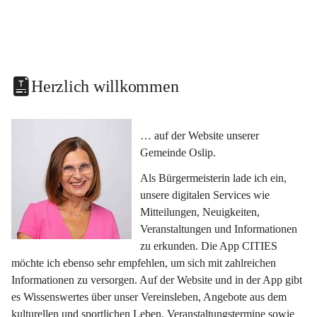
Herzlich willkommen
… auf der Website unserer 
Gemeinde Oslip.
Als Bürgermeisterin lade ich ein, 
unsere digitalen Services wie 
Mitteilungen, Neuigkeiten, 
Veranstaltungen und Informationen 
zu erkunden. Die App CITIES 
möchte ich ebenso sehr empfehlen, um sich mit zahlreichen 
Informationen zu versorgen. Auf der Website und in der App gibt 
es Wissenswertes über unser Vereinsleben, Angebote aus dem 
kulturellen und sportlichen Leben, Veranstaltungstermine sowie 