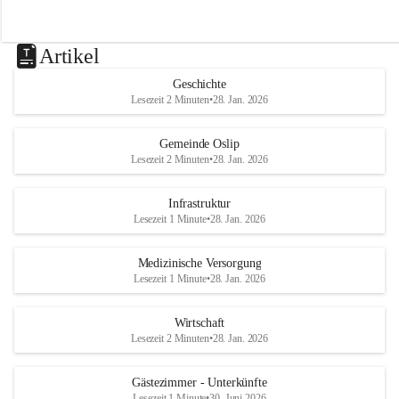
Artikel
Geschichte
Lesezeit 2 Minuten
•
28. Jan. 2026
Gemeinde Oslip
Lesezeit 2 Minuten
•
28. Jan. 2026
Infrastruktur
Lesezeit 1 Minute
•
28. Jan. 2026
Medizinische Versorgung
Lesezeit 1 Minute
•
28. Jan. 2026
Wirtschaft
Lesezeit 2 Minuten
•
28. Jan. 2026
Gästezimmer - Unterkünfte
Lesezeit 1 Minute
•
30. Juni 2026