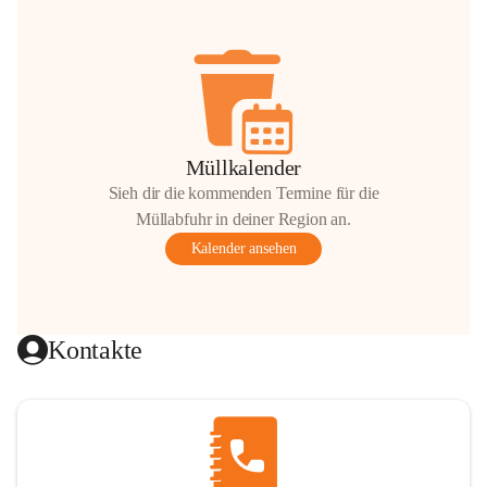
Müllkalender
Sieh dir die kommenden Termine für die
Müllabfuhr in deiner Region an.
Kalender ansehen
Kontakte