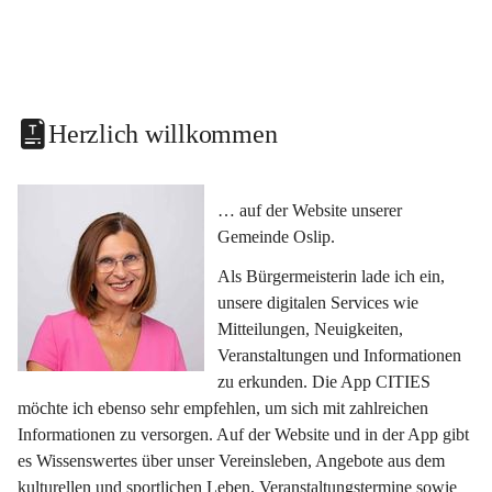
Herzlich willkommen
… auf der Website unserer 
Gemeinde Oslip.
Als Bürgermeisterin lade ich ein, 
unsere digitalen Services wie 
Mitteilungen, Neuigkeiten, 
Veranstaltungen und Informationen 
zu erkunden. Die App CITIES 
möchte ich ebenso sehr empfehlen, um sich mit zahlreichen 
Informationen zu versorgen. Auf der Website und in der App gibt 
es Wissenswertes über unser Vereinsleben, Angebote aus dem 
kulturellen und sportlichen Leben, Veranstaltungstermine sowie 