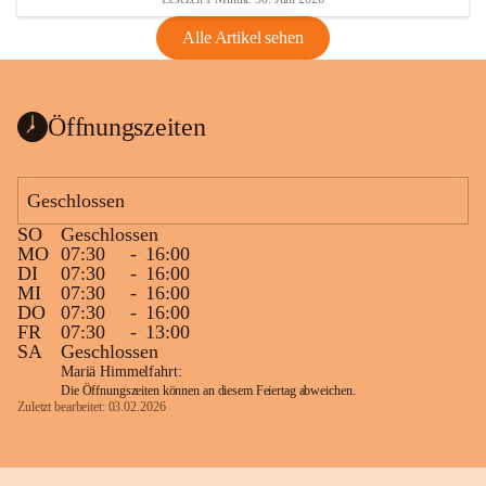
Alle Artikel sehen
Öffnungszeiten
Geschlossen
SO
Geschlossen
MO
07:30
-
16:00
DI
07:30
-
16:00
MI
07:30
-
16:00
DO
07:30
-
16:00
FR
07:30
-
13:00
SA
Geschlossen
Mariä Himmelfahrt:
Die Öffnungszeiten können an diesem Feiertag abweichen.
Zuletzt bearbeitet: 03.02.2026