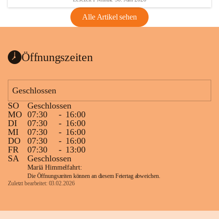
Alle Artikel sehen
Öffnungszeiten
Geschlossen
SO
Geschlossen
MO
07:30
-
16:00
DI
07:30
-
16:00
MI
07:30
-
16:00
DO
07:30
-
16:00
FR
07:30
-
13:00
SA
Geschlossen
Mariä Himmelfahrt:
Die Öffnungszeiten können an diesem Feiertag abweichen.
Zuletzt bearbeitet: 03.02.2026