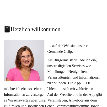
Herzlich willkommen
… auf der Website unserer 
Gemeinde Oslip.
Als Bürgermeisterin lade ich ein, 
unsere digitalen Services wie 
Mitteilungen, Neuigkeiten, 
Veranstaltungen und Informationen 
zu erkunden. Die App CITIES 
möchte ich ebenso sehr empfehlen, um sich mit zahlreichen 
Informationen zu versorgen. Auf der Website und in der App gibt 
es Wissenswertes über unser Vereinsleben, Angebote aus dem 
kulturellen und sportlichen Leben, Veranstaltungstermine sowie 