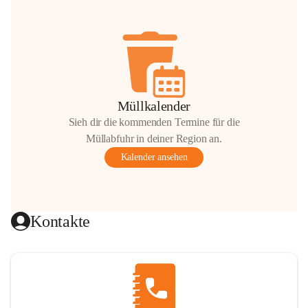
Müllkalender
Sieh dir die kommenden Termine für die
Müllabfuhr in deiner Region an.
Kalender ansehen
Kontakte