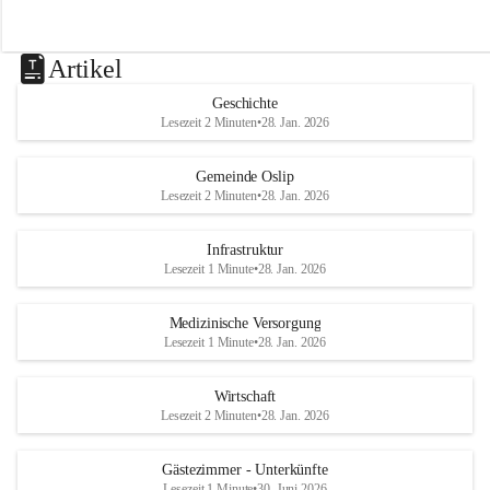
Artikel
Geschichte
Lesezeit 2 Minuten
•
28. Jan. 2026
Gemeinde Oslip
Lesezeit 2 Minuten
•
28. Jan. 2026
Infrastruktur
Lesezeit 1 Minute
•
28. Jan. 2026
Medizinische Versorgung
Lesezeit 1 Minute
•
28. Jan. 2026
Wirtschaft
Lesezeit 2 Minuten
•
28. Jan. 2026
Gästezimmer - Unterkünfte
Lesezeit 1 Minute
•
30. Juni 2026