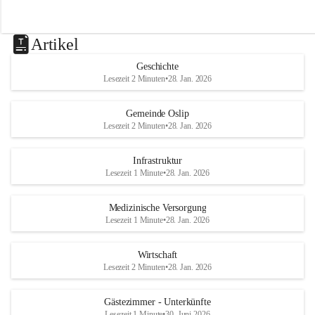
Artikel
Geschichte
Lesezeit 2 Minuten
•
28. Jan. 2026
Gemeinde Oslip
Lesezeit 2 Minuten
•
28. Jan. 2026
Infrastruktur
Lesezeit 1 Minute
•
28. Jan. 2026
Medizinische Versorgung
Lesezeit 1 Minute
•
28. Jan. 2026
Wirtschaft
Lesezeit 2 Minuten
•
28. Jan. 2026
Gästezimmer - Unterkünfte
Lesezeit 1 Minute
•
30. Juni 2026