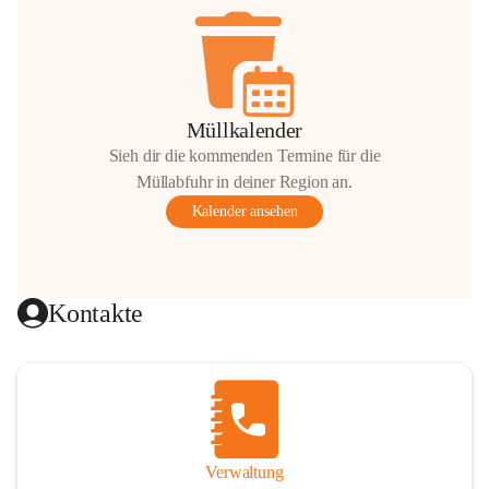
Müllkalender
Sieh dir die kommenden Termine für die
Müllabfuhr in deiner Region an.
Kalender ansehen
Kontakte
Verwaltung