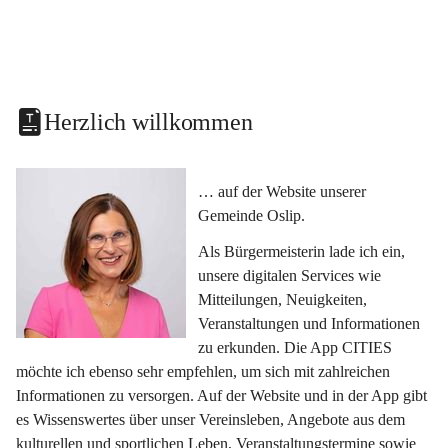
Herzlich willkommen
… auf der Website unserer 
Gemeinde Oslip.
Als Bürgermeisterin lade ich ein, 
unsere digitalen Services wie 
Mitteilungen, Neuigkeiten, 
Veranstaltungen und Informationen 
zu erkunden. Die App CITIES 
möchte ich ebenso sehr empfehlen, um sich mit zahlreichen 
Informationen zu versorgen. Auf der Website und in der App gibt 
es Wissenswertes über unser Vereinsleben, Angebote aus dem 
kulturellen und sportlichen Leben, Veranstaltungstermine sowie 