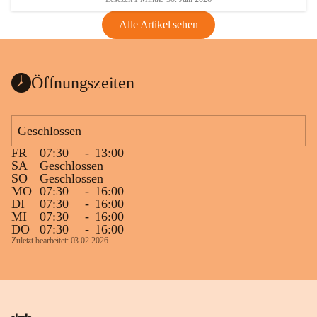
Alle Artikel sehen
Öffnungszeiten
Geschlossen
FR
07:30
-
13:00
SA
Geschlossen
SO
Geschlossen
MO
07:30
-
16:00
DI
07:30
-
16:00
MI
07:30
-
16:00
DO
07:30
-
16:00
Zuletzt bearbeitet: 03.02.2026