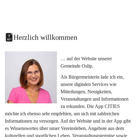
Herzlich willkommen
… auf der Website unserer 
Gemeinde Oslip.
Als Bürgermeisterin lade ich ein, 
unsere digitalen Services wie 
Mitteilungen, Neuigkeiten, 
Veranstaltungen und Informationen 
zu erkunden. Die App CITIES 
möchte ich ebenso sehr empfehlen, um sich mit zahlreichen 
Informationen zu versorgen. Auf der Website und in der App gibt 
es Wissenswertes über unser Vereinsleben, Angebote aus dem 
kulturellen und sportlichen Leben, Veranstaltungstermine sowie 