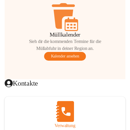
Müllkalender
Sieh dir die kommenden Termine für die
Müllabfuhr in deiner Region an.
Kalender ansehen
Kontakte
Verwaltung