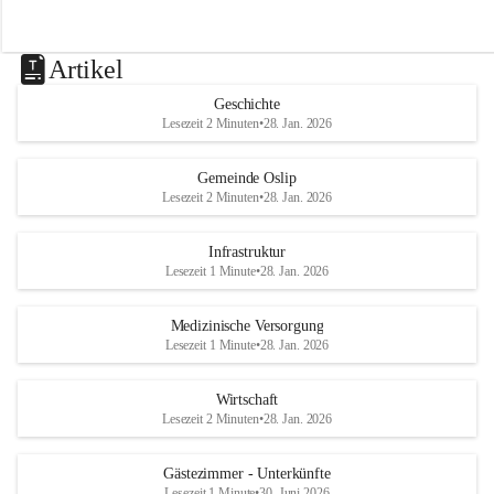
Artikel
Geschichte
Lesezeit 2 Minuten
•
28. Jan. 2026
Gemeinde Oslip
Lesezeit 2 Minuten
•
28. Jan. 2026
Infrastruktur
Lesezeit 1 Minute
•
28. Jan. 2026
Medizinische Versorgung
Lesezeit 1 Minute
•
28. Jan. 2026
Wirtschaft
Lesezeit 2 Minuten
•
28. Jan. 2026
Gästezimmer - Unterkünfte
Lesezeit 1 Minute
•
30. Juni 2026