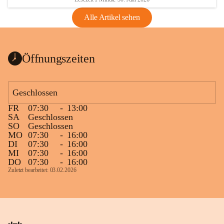
Alle Artikel sehen
Öffnungszeiten
Geschlossen
FR
07:30
-
13:00
SA
Geschlossen
SO
Geschlossen
MO
07:30
-
16:00
DI
07:30
-
16:00
MI
07:30
-
16:00
DO
07:30
-
16:00
Zuletzt bearbeitet: 03.02.2026