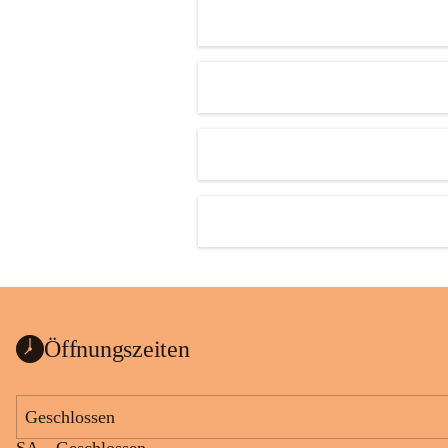
Öffnungszeiten
Geschlossen