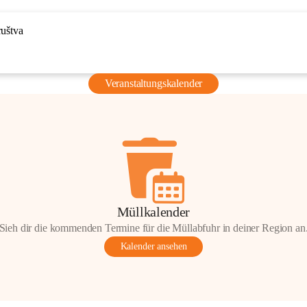
ruštva
Veranstaltungskalender
Müllkalender
Sieh dir die kommenden Termine für die Müllabfuhr in deiner Region an
Kalender ansehen