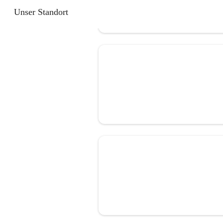
Unser Standort