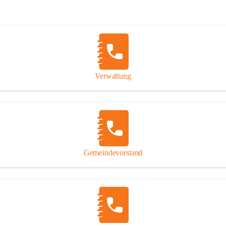
Verwaltung
Gemeindevorstand