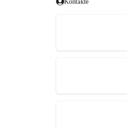
Kontakte