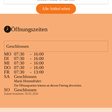
Alle Artikel sehen
Öffnungszeiten
Geschlossen
MO
07:30
-
16:00
DI
07:30
-
16:00
MI
07:30
-
16:00
DO
07:30
-
16:00
FR
07:30
-
13:00
SA
Geschlossen
Mariä Himmelfahrt:
Die Öffnungszeiten können an diesem Feiertag abweichen.
SO
Geschlossen
Zuletzt bearbeitet: 03.02.2026