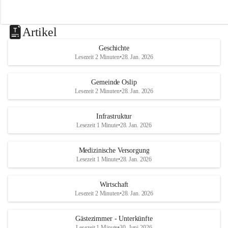
Artikel
Geschichte
Lesezeit 2 Minuten
•
28. Jan. 2026
Gemeinde Oslip
Lesezeit 2 Minuten
•
28. Jan. 2026
Infrastruktur
Lesezeit 1 Minute
•
28. Jan. 2026
Medizinische Versorgung
Lesezeit 1 Minute
•
28. Jan. 2026
Wirtschaft
Lesezeit 2 Minuten
•
28. Jan. 2026
Gästezimmer - Unterkünfte
Lesezeit 1 Minute
•
30. Juni 2026