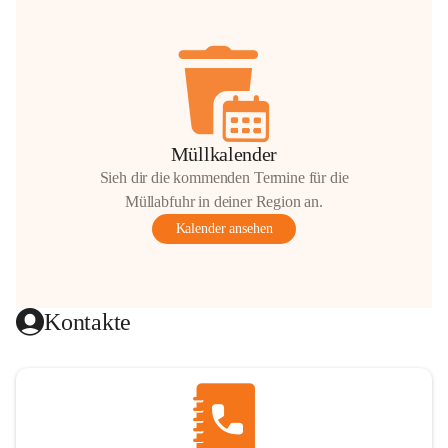
Müllkalender
Sieh dir die kommenden Termine für die
Müllabfuhr in deiner Region an.
Kalender ansehen
Kontakte