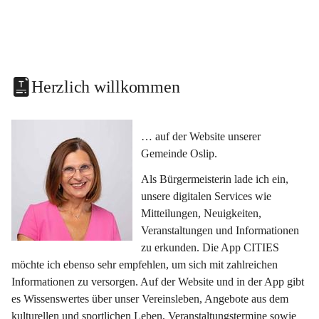
Herzlich willkommen
… auf der Website unserer 
Gemeinde Oslip.
Als Bürgermeisterin lade ich ein, 
unsere digitalen Services wie 
Mitteilungen, Neuigkeiten, 
Veranstaltungen und Informationen 
zu erkunden. Die App CITIES 
möchte ich ebenso sehr empfehlen, um sich mit zahlreichen 
Informationen zu versorgen. Auf der Website und in der App gibt 
es Wissenswertes über unser Vereinsleben, Angebote aus dem 
kulturellen und sportlichen Leben, Veranstaltungstermine sowie 