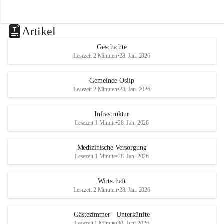
Artikel
Geschichte
Lesezeit 2 Minuten
•
28. Jan. 2026
Gemeinde Oslip
Lesezeit 2 Minuten
•
28. Jan. 2026
Infrastruktur
Lesezeit 1 Minute
•
28. Jan. 2026
Medizinische Versorgung
Lesezeit 1 Minute
•
28. Jan. 2026
Wirtschaft
Lesezeit 2 Minuten
•
28. Jan. 2026
Gästezimmer - Unterkünfte
Lesezeit 1 Minute
•
30. Juni 2026