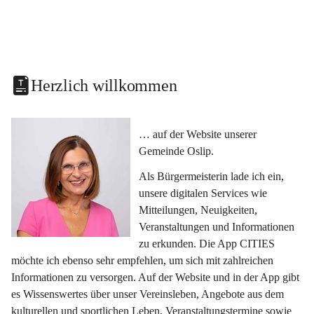
Herzlich willkommen
… auf der Website unserer 
Gemeinde Oslip.
Als Bürgermeisterin lade ich ein, 
unsere digitalen Services wie 
Mitteilungen, Neuigkeiten, 
Veranstaltungen und Informationen 
zu erkunden. Die App CITIES 
möchte ich ebenso sehr empfehlen, um sich mit zahlreichen 
Informationen zu versorgen. Auf der Website und in der App gibt 
es Wissenswertes über unser Vereinsleben, Angebote aus dem 
kulturellen und sportlichen Leben, Veranstaltungstermine sowie 