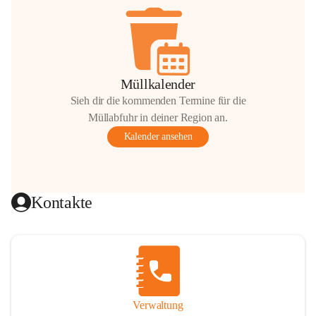
Müllkalender
Sieh dir die kommenden Termine für die
Müllabfuhr in deiner Region an.
Kalender ansehen
Kontakte
Verwaltung