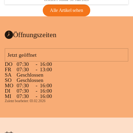
Alle Artikel sehen
Öffnungszeiten
Jetzt geöffnet
DO
07:30
-
16:00
FR
07:30
-
13:00
SA
Geschlossen
SO
Geschlossen
MO
07:30
-
16:00
DI
07:30
-
16:00
MI
07:30
-
16:00
Zuletzt bearbeitet: 03.02.2026