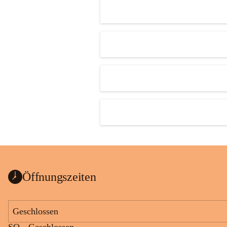
Öffnungszeiten
Geschlossen