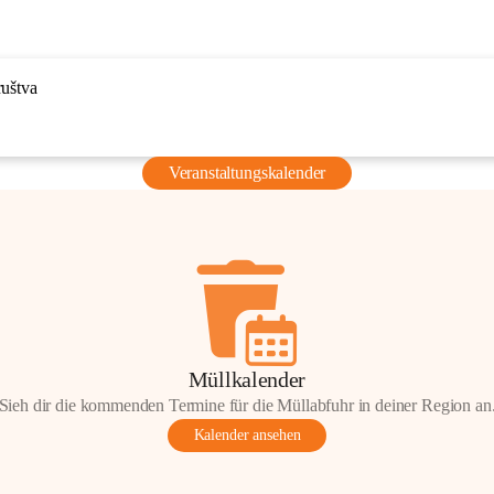
ruštva
Veranstaltungskalender
Müllkalender
Sieh dir die kommenden Termine für die Müllabfuhr in deiner Region an
Kalender ansehen