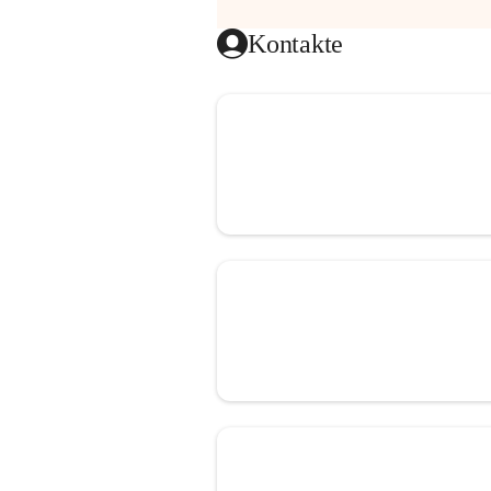
Kontakte