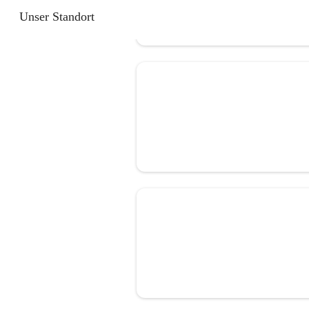
Unser Standort