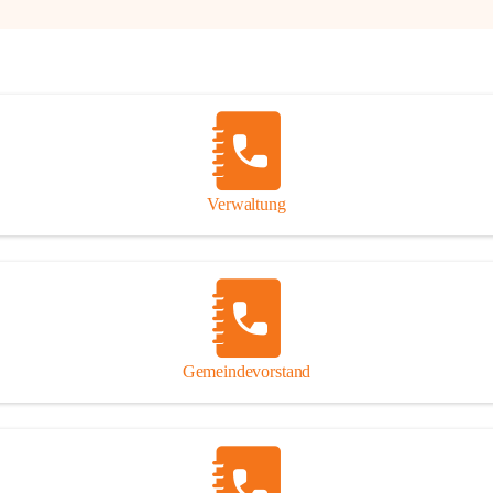
Verwaltung
Gemeindevorstand