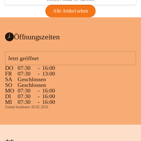
Alle Artikel sehen
Öffnungszeiten
Jetzt geöffnet
DO
07:30
-
16:00
FR
07:30
-
13:00
SA
Geschlossen
SO
Geschlossen
MO
07:30
-
16:00
DI
07:30
-
16:00
MI
07:30
-
16:00
Zuletzt bearbeitet: 03.02.2026