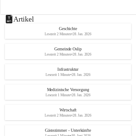
Artikel
Geschichte
Lesezeit 2 Minuten
•
28. Jan. 2026
Gemeinde Oslip
Lesezeit 2 Minuten
•
28. Jan. 2026
Infrastruktur
Lesezeit 1 Minute
•
28. Jan. 2026
Medizinische Versorgung
Lesezeit 1 Minute
•
28. Jan. 2026
Wirtschaft
Lesezeit 2 Minuten
•
28. Jan. 2026
Gästezimmer - Unterkünfte
Lesezeit 1 Minute
•
30. Juni 2026