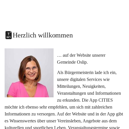
Herzlich willkommen
… auf der Website unserer 
Gemeinde Oslip.
Als Bürgermeisterin lade ich ein, 
unsere digitalen Services wie 
Mitteilungen, Neuigkeiten, 
Veranstaltungen und Informationen 
zu erkunden. Die App CITIES 
möchte ich ebenso sehr empfehlen, um sich mit zahlreichen 
Informationen zu versorgen. Auf der Website und in der App gibt 
es Wissenswertes über unser Vereinsleben, Angebote aus dem 
kulturellen und sportlichen Leben, Veranstaltungstermine sowie 