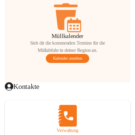
Müllkalender
Sieh dir die kommenden Termine für die
Müllabfuhr in deiner Region an.
Kalender ansehen
Kontakte
Verwaltung