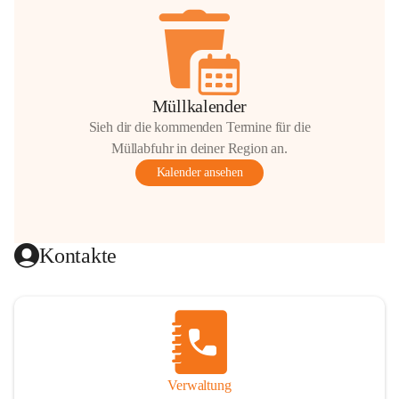
Müllkalender
Sieh dir die kommenden Termine für die
Müllabfuhr in deiner Region an.
Kalender ansehen
Kontakte
Verwaltung