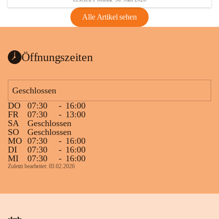
Alle Artikel sehen
Öffnungszeiten
Geschlossen
DO
07:30
-
16:00
FR
07:30
-
13:00
SA
Geschlossen
SO
Geschlossen
MO
07:30
-
16:00
DI
07:30
-
16:00
MI
07:30
-
16:00
Zuletzt bearbeitet: 03.02.2026