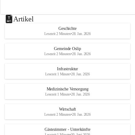
Artikel
Geschichte
Lesezeit 2 Minuten
•
28. Jan. 2026
Gemeinde Oslip
Lesezeit 2 Minuten
•
28. Jan. 2026
Infrastruktur
Lesezeit 1 Minute
•
28. Jan. 2026
Medizinische Versorgung
Lesezeit 1 Minute
•
28. Jan. 2026
Wirtschaft
Lesezeit 2 Minuten
•
28. Jan. 2026
Gästezimmer - Unterkünfte
Lesezeit 1 Minute
•
30. Juni 2026