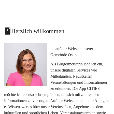
Herzlich willkommen
… auf der Website unserer 
Gemeinde Oslip.
Als Bürgermeisterin lade ich ein, 
unsere digitalen Services wie 
Mitteilungen, Neuigkeiten, 
Veranstaltungen und Informationen 
zu erkunden. Die App CITIES 
möchte ich ebenso sehr empfehlen, um sich mit zahlreichen 
Informationen zu versorgen. Auf der Website und in der App gibt 
es Wissenswertes über unser Vereinsleben, Angebote aus dem 
kulturellen und sportlichen Leben, Veranstaltungstermine sowie 