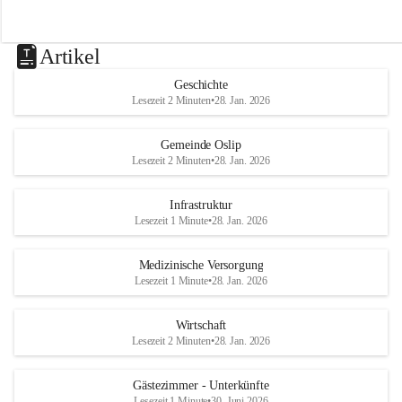
Artikel
Geschichte
Lesezeit 2 Minuten
•
28. Jan. 2026
Gemeinde Oslip
Lesezeit 2 Minuten
•
28. Jan. 2026
Infrastruktur
Lesezeit 1 Minute
•
28. Jan. 2026
Medizinische Versorgung
Lesezeit 1 Minute
•
28. Jan. 2026
Wirtschaft
Lesezeit 2 Minuten
•
28. Jan. 2026
Gästezimmer - Unterkünfte
Lesezeit 1 Minute
•
30. Juni 2026