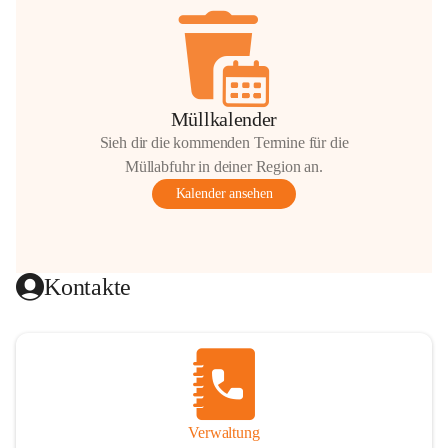
Müllkalender
Sieh dir die kommenden Termine für die
Müllabfuhr in deiner Region an.
Kalender ansehen
Kontakte
Verwaltung