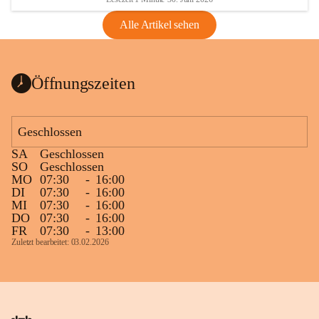
Alle Artikel sehen
Öffnungszeiten
Geschlossen
SA
Geschlossen
SO
Geschlossen
MO
07:30
-
16:00
DI
07:30
-
16:00
MI
07:30
-
16:00
DO
07:30
-
16:00
FR
07:30
-
13:00
Zuletzt bearbeitet: 03.02.2026