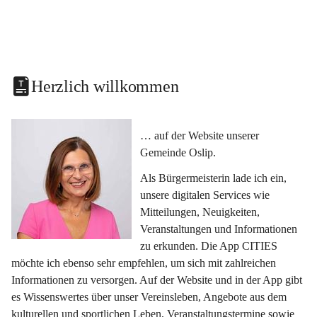
Herzlich willkommen
… auf der Website unserer 
Gemeinde Oslip.
Als Bürgermeisterin lade ich ein, 
unsere digitalen Services wie 
Mitteilungen, Neuigkeiten, 
Veranstaltungen und Informationen 
zu erkunden. Die App CITIES 
möchte ich ebenso sehr empfehlen, um sich mit zahlreichen 
Informationen zu versorgen. Auf der Website und in der App gibt 
es Wissenswertes über unser Vereinsleben, Angebote aus dem 
kulturellen und sportlichen Leben, Veranstaltungstermine sowie 