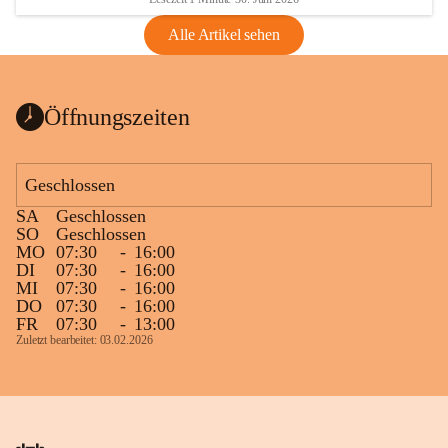
Alle Artikel sehen
Öffnungszeiten
Geschlossen
SA
Geschlossen
SO
Geschlossen
MO
07:30
-
16:00
DI
07:30
-
16:00
MI
07:30
-
16:00
DO
07:30
-
16:00
FR
07:30
-
13:00
Zuletzt bearbeitet: 03.02.2026