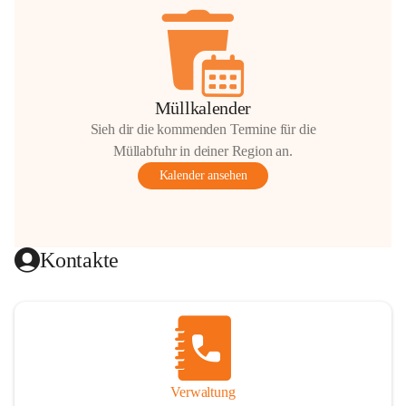
Müllkalender
Sieh dir die kommenden Termine für die
Müllabfuhr in deiner Region an.
Kalender ansehen
Kontakte
Verwaltung