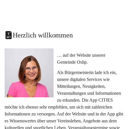
Herzlich willkommen
… auf der Website unserer 
Gemeinde Oslip.
Als Bürgermeisterin lade ich ein, 
unsere digitalen Services wie 
Mitteilungen, Neuigkeiten, 
Veranstaltungen und Informationen 
zu erkunden. Die App CITIES 
möchte ich ebenso sehr empfehlen, um sich mit zahlreichen 
Informationen zu versorgen. Auf der Website und in der App gibt 
es Wissenswertes über unser Vereinsleben, Angebote aus dem 
kulturellen und sportlichen Leben, Veranstaltungstermine sowie 