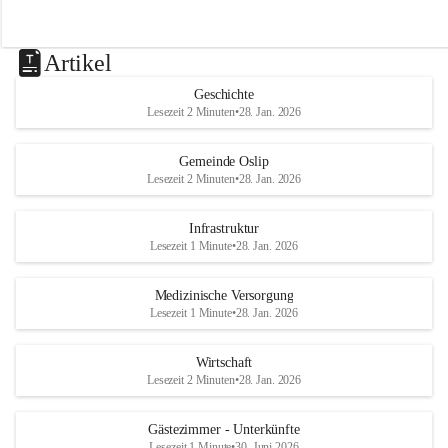
Artikel
Geschichte
Lesezeit 2 Minuten
•
28. Jan. 2026
Gemeinde Oslip
Lesezeit 2 Minuten
•
28. Jan. 2026
Infrastruktur
Lesezeit 1 Minute
•
28. Jan. 2026
Medizinische Versorgung
Lesezeit 1 Minute
•
28. Jan. 2026
Wirtschaft
Lesezeit 2 Minuten
•
28. Jan. 2026
Gästezimmer - Unterkünfte
Lesezeit 1 Minute
•
30. Juni 2026