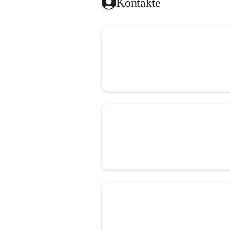
Kontakte