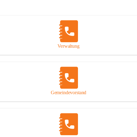
Verwaltung
Gemeindevorstand