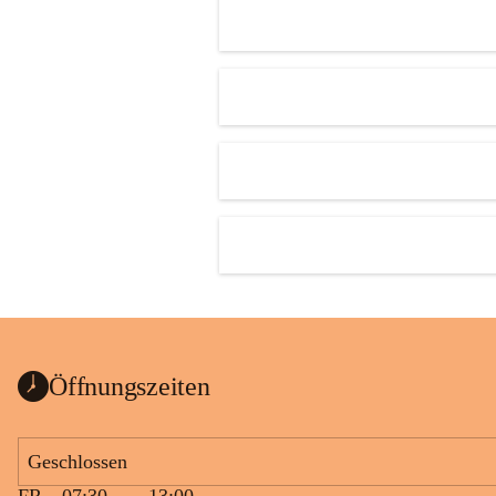
Öffnungszeiten
Geschlossen