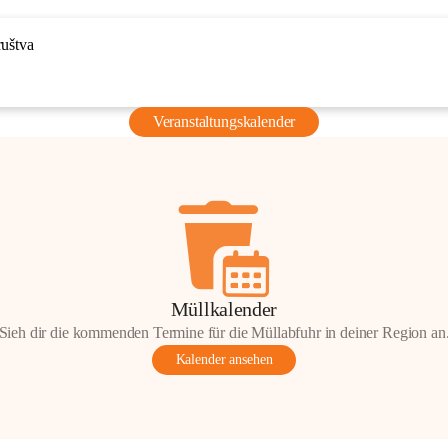
ruštva
Veranstaltungskalender
Müllkalender
Sieh dir die kommenden Termine für die Müllabfuhr in deiner Region an
Kalender ansehen