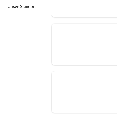
Unser Standort