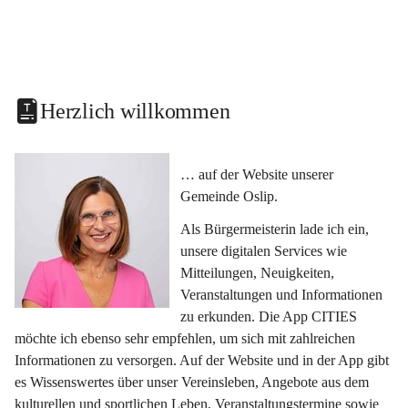
Herzlich willkommen
… auf der Website unserer 
Gemeinde Oslip.
Als Bürgermeisterin lade ich ein, 
unsere digitalen Services wie 
Mitteilungen, Neuigkeiten, 
Veranstaltungen und Informationen 
zu erkunden. Die App CITIES 
möchte ich ebenso sehr empfehlen, um sich mit zahlreichen 
Informationen zu versorgen. Auf der Website und in der App gibt 
es Wissenswertes über unser Vereinsleben, Angebote aus dem 
kulturellen und sportlichen Leben, Veranstaltungstermine sowie 