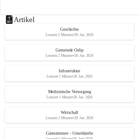
Artikel
Geschichte
Lesezeit 2 Minuten
•
28. Jan. 2026
Gemeinde Oslip
Lesezeit 2 Minuten
•
28. Jan. 2026
Infrastruktur
Lesezeit 1 Minute
•
28. Jan. 2026
Medizinische Versorgung
Lesezeit 1 Minute
•
28. Jan. 2026
Wirtschaft
Lesezeit 2 Minuten
•
28. Jan. 2026
Gästezimmer - Unterkünfte
Lesezeit 1 Minute
•
30. Juni 2026