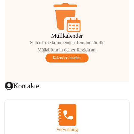
Müllkalender
Sieh dir die kommenden Termine für die
Müllabfuhr in deiner Region an.
Kalender ansehen
Kontakte
Verwaltung