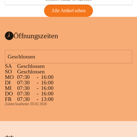
Alle Artikel sehen
Öffnungszeiten
Geschlossen
SA
Geschlossen
SO
Geschlossen
MO
07:30
-
16:00
DI
07:30
-
16:00
MI
07:30
-
16:00
DO
07:30
-
16:00
FR
07:30
-
13:00
Zuletzt bearbeitet: 03.02.2026