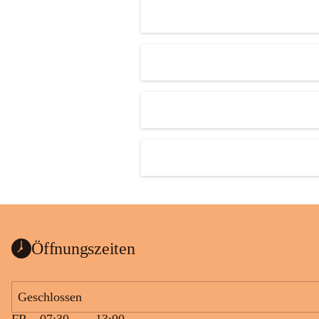
Öffnungszeiten
Geschlossen