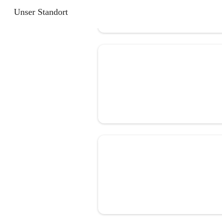
Unser Standort