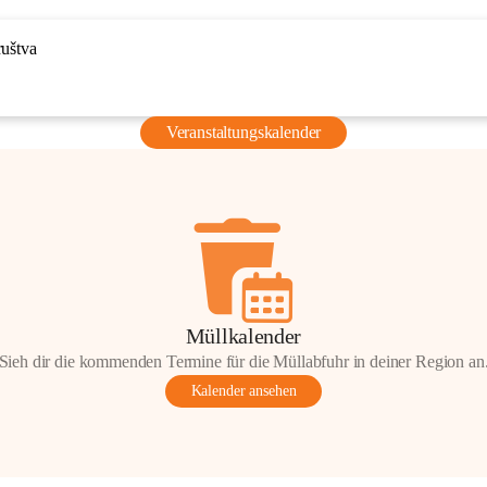
ruštva
Veranstaltungskalender
Müllkalender
Sieh dir die kommenden Termine für die Müllabfuhr in deiner Region an
Kalender ansehen