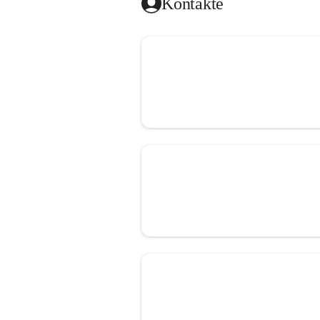
Kontakte