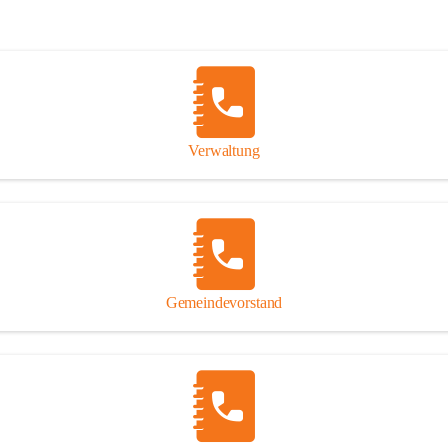
Verwaltung
Gemeindevorstand