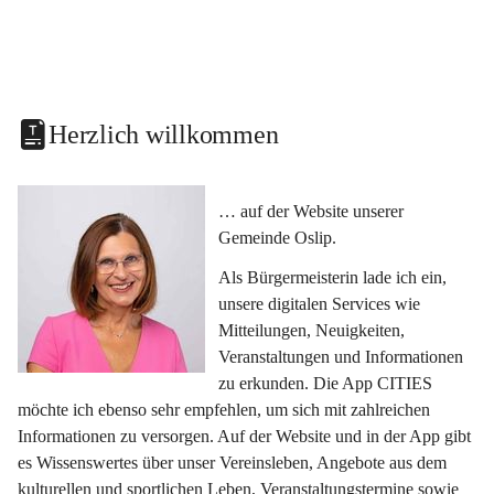
Herzlich willkommen
… auf der Website unserer 
Gemeinde Oslip.
Als Bürgermeisterin lade ich ein, 
unsere digitalen Services wie 
Mitteilungen, Neuigkeiten, 
Veranstaltungen und Informationen 
zu erkunden. Die App CITIES 
möchte ich ebenso sehr empfehlen, um sich mit zahlreichen 
Informationen zu versorgen. Auf der Website und in der App gibt 
es Wissenswertes über unser Vereinsleben, Angebote aus dem 
kulturellen und sportlichen Leben, Veranstaltungstermine sowie 