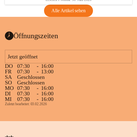
Alle Artikel sehen
Öffnungszeiten
Jetzt geöffnet
DO
07:30
-
16:00
FR
07:30
-
13:00
SA
Geschlossen
SO
Geschlossen
MO
07:30
-
16:00
DI
07:30
-
16:00
MI
07:30
-
16:00
Zuletzt bearbeitet: 03.02.2026