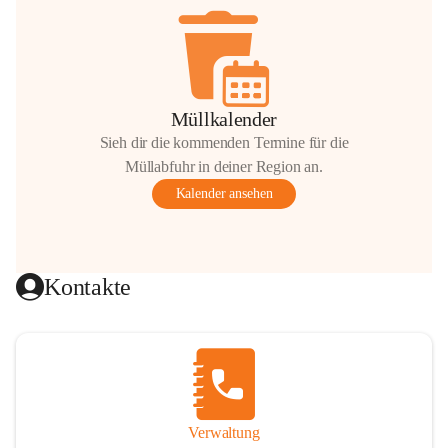
Müllkalender
Sieh dir die kommenden Termine für die
Müllabfuhr in deiner Region an.
Kalender ansehen
Kontakte
Verwaltung