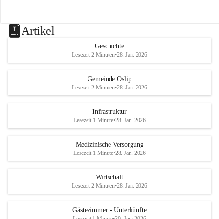
Artikel
Geschichte
Lesezeit 2 Minuten
•
28. Jan. 2026
Gemeinde Oslip
Lesezeit 2 Minuten
•
28. Jan. 2026
Infrastruktur
Lesezeit 1 Minute
•
28. Jan. 2026
Medizinische Versorgung
Lesezeit 1 Minute
•
28. Jan. 2026
Wirtschaft
Lesezeit 2 Minuten
•
28. Jan. 2026
Gästezimmer - Unterkünfte
Lesezeit 1 Minute
•
30. Juni 2026