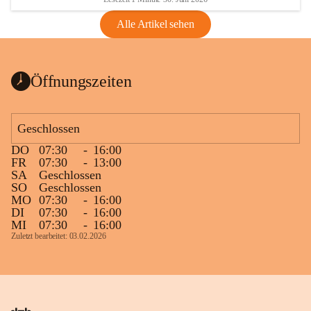
Alle Artikel sehen
Öffnungszeiten
Geschlossen
DO
07:30
-
16:00
FR
07:30
-
13:00
SA
Geschlossen
SO
Geschlossen
MO
07:30
-
16:00
DI
07:30
-
16:00
MI
07:30
-
16:00
Zuletzt bearbeitet: 03.02.2026