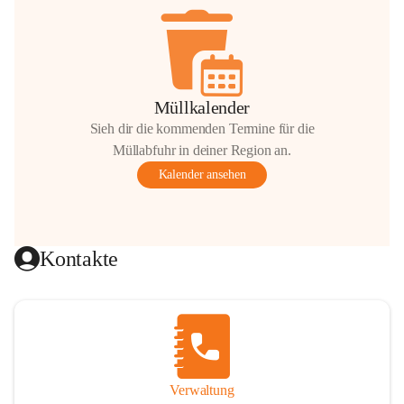
Müllkalender
Sieh dir die kommenden Termine für die
Müllabfuhr in deiner Region an.
Kalender ansehen
Kontakte
Verwaltung