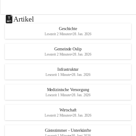
Artikel
Geschichte
Lesezeit 2 Minuten
•
28. Jan. 2026
Gemeinde Oslip
Lesezeit 2 Minuten
•
28. Jan. 2026
Infrastruktur
Lesezeit 1 Minute
•
28. Jan. 2026
Medizinische Versorgung
Lesezeit 1 Minute
•
28. Jan. 2026
Wirtschaft
Lesezeit 2 Minuten
•
28. Jan. 2026
Gästezimmer - Unterkünfte
Lesezeit 1 Minute
•
30. Juni 2026