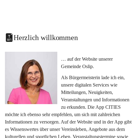
Herzlich willkommen
… auf der Website unserer 
Gemeinde Oslip.
Als Bürgermeisterin lade ich ein, 
unsere digitalen Services wie 
Mitteilungen, Neuigkeiten, 
Veranstaltungen und Informationen 
zu erkunden. Die App CITIES 
möchte ich ebenso sehr empfehlen, um sich mit zahlreichen 
Informationen zu versorgen. Auf der Website und in der App gibt 
es Wissenswertes über unser Vereinsleben, Angebote aus dem 
kulturellen und sportlichen Leben, Veranstaltungstermine sowie 