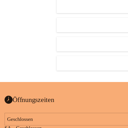
Öffnungszeiten
Geschlossen