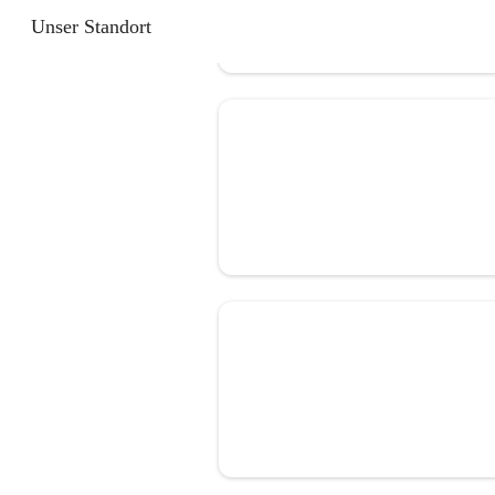
Unser Standort