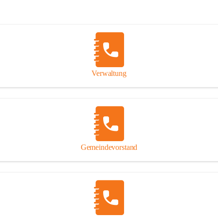
Verwaltung
Gemeindevorstand