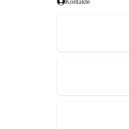
Kontakte