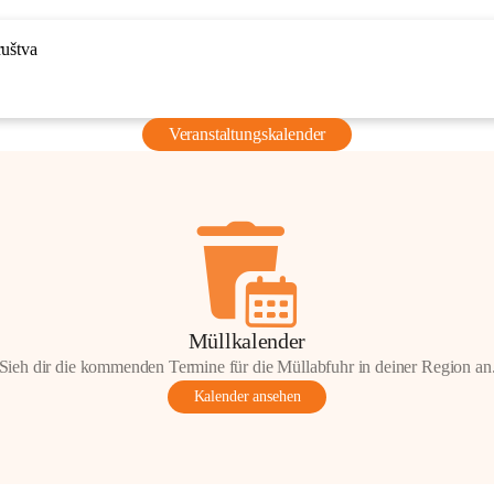
ruštva
Veranstaltungskalender
Müllkalender
Sieh dir die kommenden Termine für die Müllabfuhr in deiner Region an
Kalender ansehen