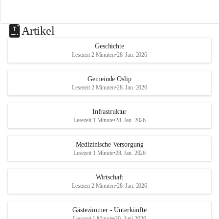
Artikel
Geschichte
Lesezeit 2 Minuten
•
28. Jan. 2026
Gemeinde Oslip
Lesezeit 2 Minuten
•
28. Jan. 2026
Infrastruktur
Lesezeit 1 Minute
•
28. Jan. 2026
Medizinische Versorgung
Lesezeit 1 Minute
•
28. Jan. 2026
Wirtschaft
Lesezeit 2 Minuten
•
28. Jan. 2026
Gästezimmer - Unterkünfte
Lesezeit 1 Minute
•
30. Juni 2026