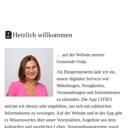
Herzlich willkommen
… auf der Website unserer 
Gemeinde Oslip.
Als Bürgermeisterin lade ich ein, 
unsere digitalen Services wie 
Mitteilungen, Neuigkeiten, 
Veranstaltungen und Informationen 
zu erkunden. Die App CITIES 
möchte ich ebenso sehr empfehlen, um sich mit zahlreichen 
Informationen zu versorgen. Auf der Website und in der App gibt 
es Wissenswertes über unser Vereinsleben, Angebote aus dem 
kulturellen und sportlichen Leben, Veranstaltungstermine sowie 