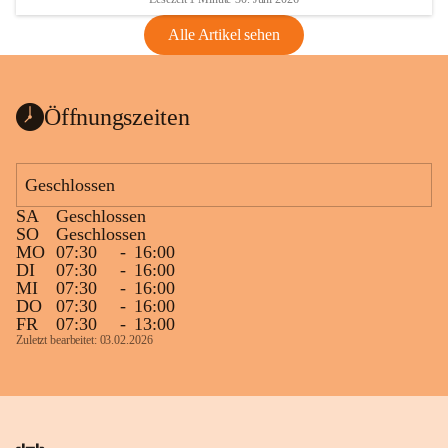
Alle Artikel sehen
Öffnungszeiten
Geschlossen
SA
Geschlossen
SO
Geschlossen
MO
07:30
-
16:00
DI
07:30
-
16:00
MI
07:30
-
16:00
DO
07:30
-
16:00
FR
07:30
-
13:00
Zuletzt bearbeitet: 03.02.2026