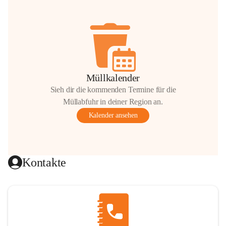
Müllkalender
Sieh dir die kommenden Termine für die
Müllabfuhr in deiner Region an.
Kalender ansehen
Kontakte