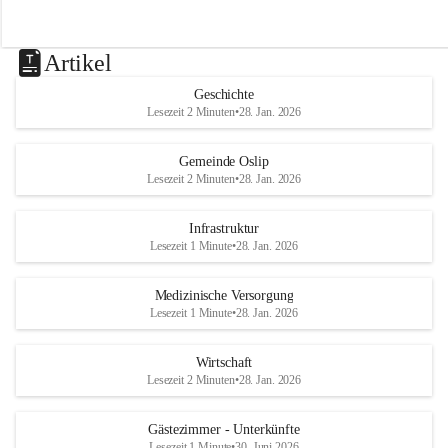
Artikel
Geschichte
Lesezeit 2 Minuten
•
28. Jan. 2026
Gemeinde Oslip
Lesezeit 2 Minuten
•
28. Jan. 2026
Infrastruktur
Lesezeit 1 Minute
•
28. Jan. 2026
Medizinische Versorgung
Lesezeit 1 Minute
•
28. Jan. 2026
Wirtschaft
Lesezeit 2 Minuten
•
28. Jan. 2026
Gästezimmer - Unterkünfte
Lesezeit 1 Minute
•
30. Juni 2026