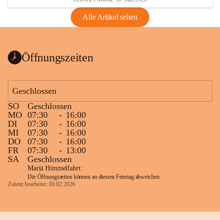
Alle Artikel sehen
Öffnungszeiten
Geschlossen
SO
Geschlossen
MO
07:30
-
16:00
DI
07:30
-
16:00
MI
07:30
-
16:00
DO
07:30
-
16:00
FR
07:30
-
13:00
SA
Geschlossen
Mariä Himmelfahrt:
Die Öffnungszeiten können an diesem Feiertag abweichen.
Zuletzt bearbeitet: 03.02.2026