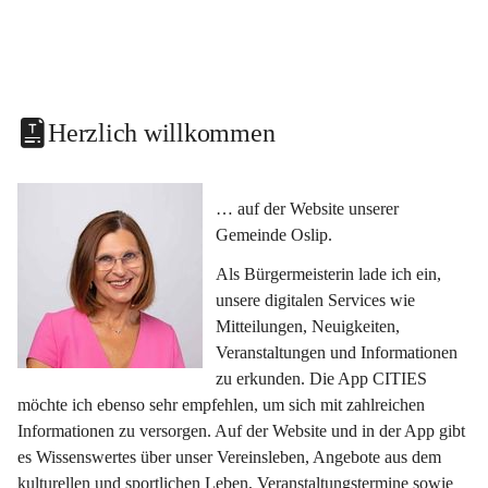
Herzlich willkommen
… auf der Website unserer 
Gemeinde Oslip.
Als Bürgermeisterin lade ich ein, 
unsere digitalen Services wie 
Mitteilungen, Neuigkeiten, 
Veranstaltungen und Informationen 
zu erkunden. Die App CITIES 
möchte ich ebenso sehr empfehlen, um sich mit zahlreichen 
Informationen zu versorgen. Auf der Website und in der App gibt 
es Wissenswertes über unser Vereinsleben, Angebote aus dem 
kulturellen und sportlichen Leben, Veranstaltungstermine sowie 