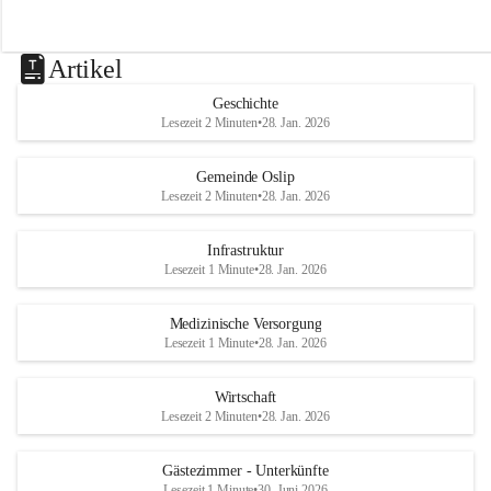
Artikel
Geschichte
Lesezeit 2 Minuten
•
28. Jan. 2026
Gemeinde Oslip
Lesezeit 2 Minuten
•
28. Jan. 2026
Infrastruktur
Lesezeit 1 Minute
•
28. Jan. 2026
Medizinische Versorgung
Lesezeit 1 Minute
•
28. Jan. 2026
Wirtschaft
Lesezeit 2 Minuten
•
28. Jan. 2026
Gästezimmer - Unterkünfte
Lesezeit 1 Minute
•
30. Juni 2026