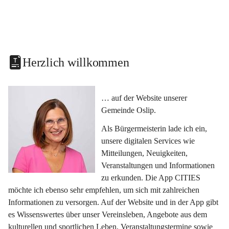
Herzlich willkommen
… auf der Website unserer 
Gemeinde Oslip.
Als Bürgermeisterin lade ich ein, 
unsere digitalen Services wie 
Mitteilungen, Neuigkeiten, 
Veranstaltungen und Informationen 
zu erkunden. Die App CITIES 
möchte ich ebenso sehr empfehlen, um sich mit zahlreichen 
Informationen zu versorgen. Auf der Website und in der App gibt 
es Wissenswertes über unser Vereinsleben, Angebote aus dem 
kulturellen und sportlichen Leben, Veranstaltungstermine sowie 