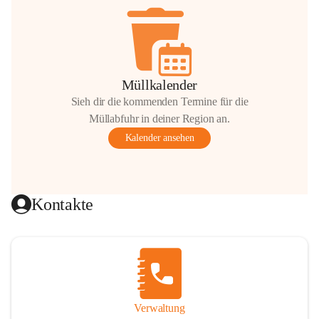
Müllkalender
Sieh dir die kommenden Termine für die
Müllabfuhr in deiner Region an.
Kalender ansehen
Kontakte
Verwaltung