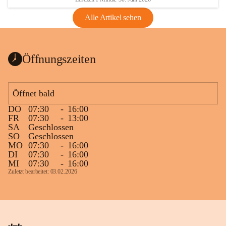
Alle Artikel sehen
Öffnungszeiten
Öffnet bald
DO
07:30
-
16:00
FR
07:30
-
13:00
SA
Geschlossen
SO
Geschlossen
MO
07:30
-
16:00
DI
07:30
-
16:00
MI
07:30
-
16:00
Zuletzt bearbeitet: 03.02.2026