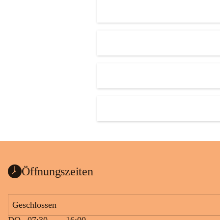
Öffnungszeiten
Geschlossen