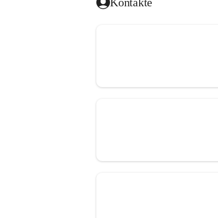
Kontakte