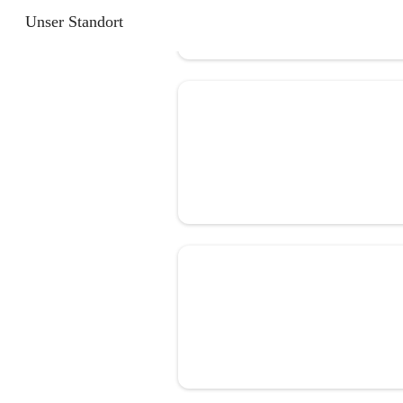
Unser Standort