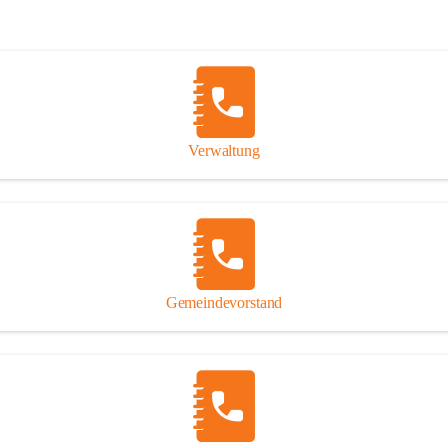
Verwaltung
Gemeindevorstand