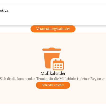
ruštva
Veranstaltungskalender
Müllkalender
Sieh dir die kommenden Termine für die Müllabfuhr in deiner Region an
Kalender ansehen