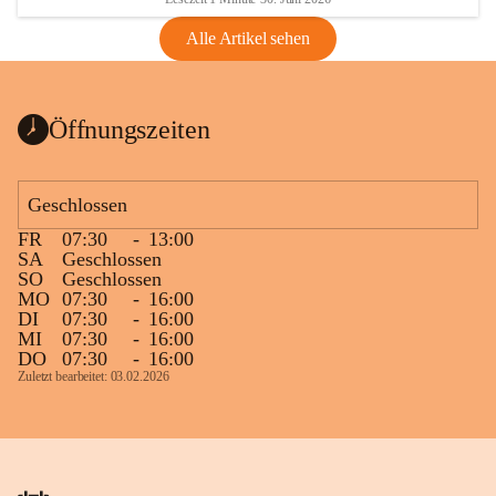
Alle Artikel sehen
Öffnungszeiten
Geschlossen
FR
07:30
-
13:00
SA
Geschlossen
SO
Geschlossen
MO
07:30
-
16:00
DI
07:30
-
16:00
MI
07:30
-
16:00
DO
07:30
-
16:00
Zuletzt bearbeitet: 03.02.2026