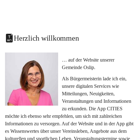
Herzlich willkommen
… auf der Website unserer 
Gemeinde Oslip.
Als Bürgermeisterin lade ich ein, 
unsere digitalen Services wie 
Mitteilungen, Neuigkeiten, 
Veranstaltungen und Informationen 
zu erkunden. Die App CITIES 
möchte ich ebenso sehr empfehlen, um sich mit zahlreichen 
Informationen zu versorgen. Auf der Website und in der App gibt 
es Wissenswertes über unser Vereinsleben, Angebote aus dem 
kulturellen und sportlichen Leben, Veranstaltungstermine sowie 