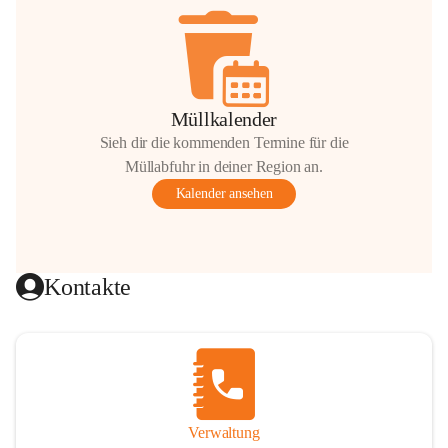
Müllkalender
Sieh dir die kommenden Termine für die
Müllabfuhr in deiner Region an.
Kalender ansehen
Kontakte
Verwaltung