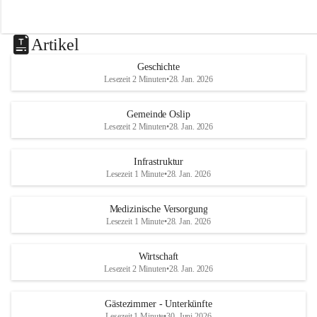
Artikel
Geschichte
Lesezeit 2 Minuten
•
28. Jan. 2026
Gemeinde Oslip
Lesezeit 2 Minuten
•
28. Jan. 2026
Infrastruktur
Lesezeit 1 Minute
•
28. Jan. 2026
Medizinische Versorgung
Lesezeit 1 Minute
•
28. Jan. 2026
Wirtschaft
Lesezeit 2 Minuten
•
28. Jan. 2026
Gästezimmer - Unterkünfte
Lesezeit 1 Minute
•
30. Juni 2026