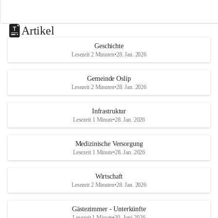
Artikel
Geschichte
Lesezeit 2 Minuten
•
28. Jan. 2026
Gemeinde Oslip
Lesezeit 2 Minuten
•
28. Jan. 2026
Infrastruktur
Lesezeit 1 Minute
•
28. Jan. 2026
Medizinische Versorgung
Lesezeit 1 Minute
•
28. Jan. 2026
Wirtschaft
Lesezeit 2 Minuten
•
28. Jan. 2026
Gästezimmer - Unterkünfte
Lesezeit 1 Minute
•
30. Juni 2026