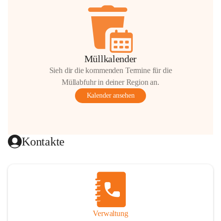
Müllkalender
Sieh dir die kommenden Termine für die
Müllabfuhr in deiner Region an.
Kalender ansehen
Kontakte
Verwaltung