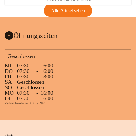
Alle Artikel sehen
Öffnungszeiten
Geschlossen
MI
07:30
-
16:00
DO
07:30
-
16:00
FR
07:30
-
13:00
SA
Geschlossen
SO
Geschlossen
MO
07:30
-
16:00
DI
07:30
-
16:00
Zuletzt bearbeitet: 03.02.2026