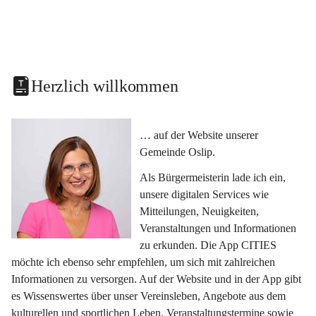
Herzlich willkommen
… auf der Website unserer 
Gemeinde Oslip.
Als Bürgermeisterin lade ich ein, 
unsere digitalen Services wie 
Mitteilungen, Neuigkeiten, 
Veranstaltungen und Informationen 
zu erkunden. Die App CITIES 
möchte ich ebenso sehr empfehlen, um sich mit zahlreichen 
Informationen zu versorgen. Auf der Website und in der App gibt 
es Wissenswertes über unser Vereinsleben, Angebote aus dem 
kulturellen und sportlichen Leben, Veranstaltungstermine sowie 