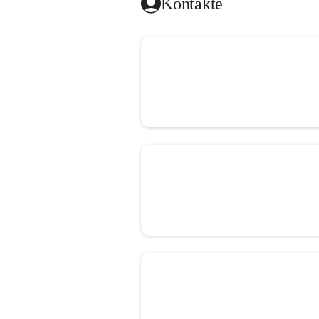
Kontakte