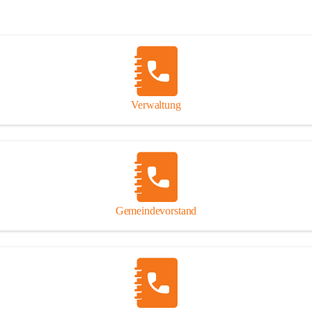
Verwaltung
Gemeindevorstand