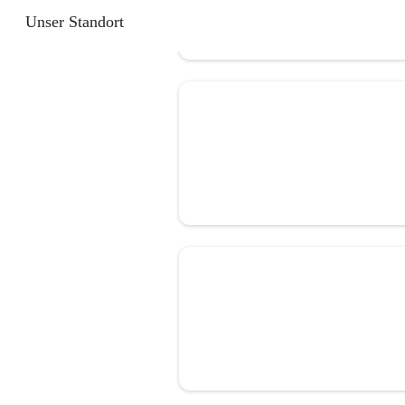
Unser Standort