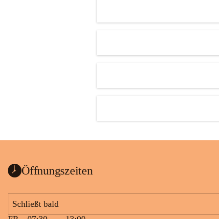
Öffnungszeiten
Schließt bald