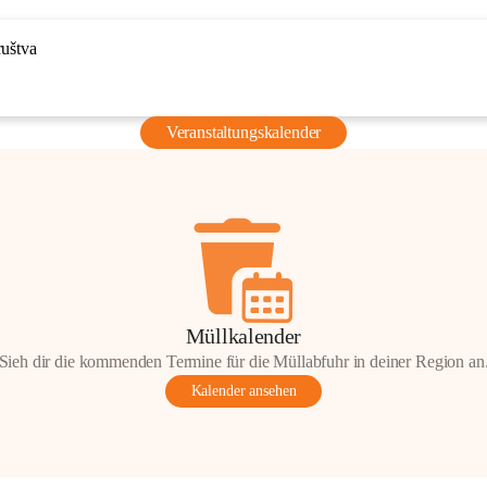
ruštva
Veranstaltungskalender
Müllkalender
Sieh dir die kommenden Termine für die Müllabfuhr in deiner Region an
Kalender ansehen