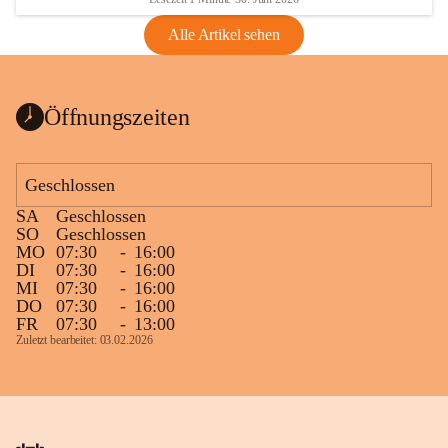
Alle Artikel sehen
Öffnungszeiten
Geschlossen
SA
Geschlossen
SO
Geschlossen
MO
07:30
-
16:00
DI
07:30
-
16:00
MI
07:30
-
16:00
DO
07:30
-
16:00
FR
07:30
-
13:00
Zuletzt bearbeitet: 03.02.2026