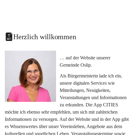
Herzlich willkommen
… auf der Website unserer 
Gemeinde Oslip.
Als Bürgermeisterin lade ich ein, 
unsere digitalen Services wie 
Mitteilungen, Neuigkeiten, 
Veranstaltungen und Informationen 
zu erkunden. Die App CITIES 
möchte ich ebenso sehr empfehlen, um sich mit zahlreichen 
Informationen zu versorgen. Auf der Website und in der App gibt 
es Wissenswertes über unser Vereinsleben, Angebote aus dem 
kulturellen und sportlichen Leben, Veranstaltungstermine sowie 