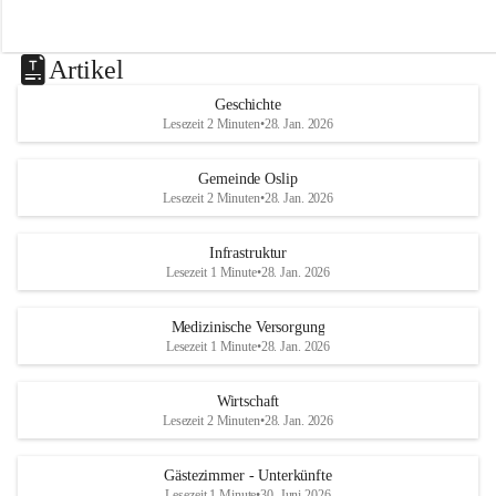
Artikel
Geschichte
Lesezeit 2 Minuten
•
28. Jan. 2026
Gemeinde Oslip
Lesezeit 2 Minuten
•
28. Jan. 2026
Infrastruktur
Lesezeit 1 Minute
•
28. Jan. 2026
Medizinische Versorgung
Lesezeit 1 Minute
•
28. Jan. 2026
Wirtschaft
Lesezeit 2 Minuten
•
28. Jan. 2026
Gästezimmer - Unterkünfte
Lesezeit 1 Minute
•
30. Juni 2026