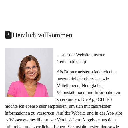
Herzlich willkommen
… auf der Website unserer 
Gemeinde Oslip.
Als Bürgermeisterin lade ich ein, 
unsere digitalen Services wie 
Mitteilungen, Neuigkeiten, 
Veranstaltungen und Informationen 
zu erkunden. Die App CITIES 
möchte ich ebenso sehr empfehlen, um sich mit zahlreichen 
Informationen zu versorgen. Auf der Website und in der App gibt 
es Wissenswertes über unser Vereinsleben, Angebote aus dem 
kulturellen und sportlichen Leben, Veranstaltungstermine sowie 