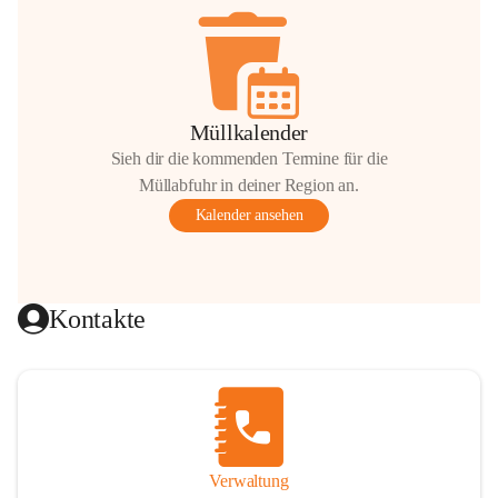
Müllkalender
Sieh dir die kommenden Termine für die
Müllabfuhr in deiner Region an.
Kalender ansehen
Kontakte
Verwaltung