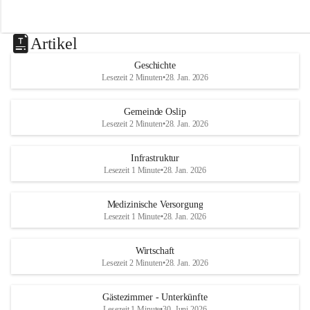
Artikel
Geschichte
Lesezeit 2 Minuten
•
28. Jan. 2026
Gemeinde Oslip
Lesezeit 2 Minuten
•
28. Jan. 2026
Infrastruktur
Lesezeit 1 Minute
•
28. Jan. 2026
Medizinische Versorgung
Lesezeit 1 Minute
•
28. Jan. 2026
Wirtschaft
Lesezeit 2 Minuten
•
28. Jan. 2026
Gästezimmer - Unterkünfte
Lesezeit 1 Minute
•
30. Juni 2026