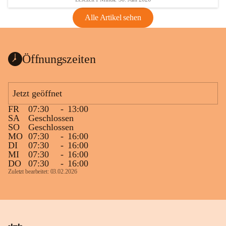
Alle Artikel sehen
Öffnungszeiten
Jetzt geöffnet
FR
07:30
-
13:00
SA
Geschlossen
SO
Geschlossen
MO
07:30
-
16:00
DI
07:30
-
16:00
MI
07:30
-
16:00
DO
07:30
-
16:00
Zuletzt bearbeitet: 03.02.2026