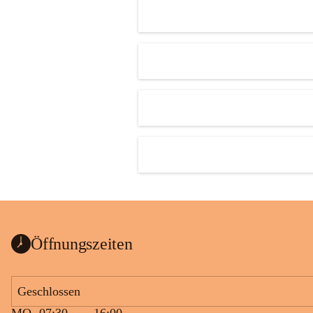
Öffnungszeiten
Geschlossen