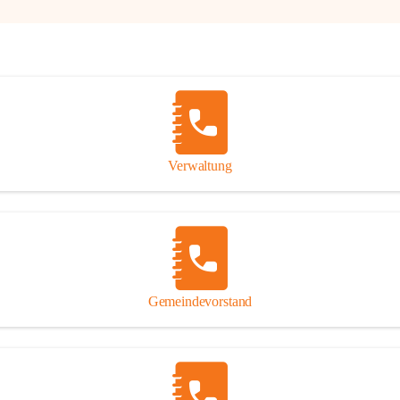
Verwaltung
Gemeindevorstand