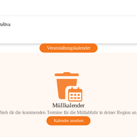
ruštva
Veranstaltungskalender
Müllkalender
Sieh dir die kommenden Termine für die Müllabfuhr in deiner Region an
Kalender ansehen