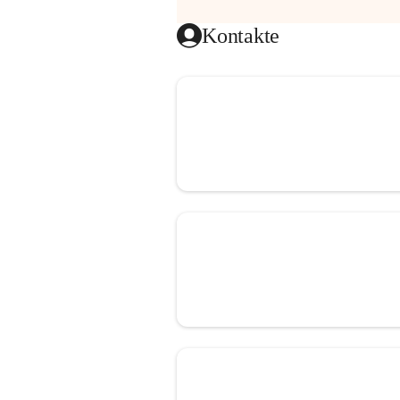
Kontakte