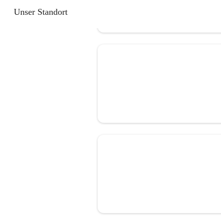
Unser Standort