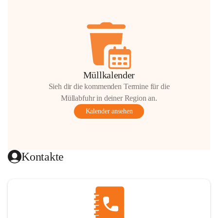
Müllkalender
Sieh dir die kommenden Termine für die
Müllabfuhr in deiner Region an.
Kalender ansehen
Kontakte