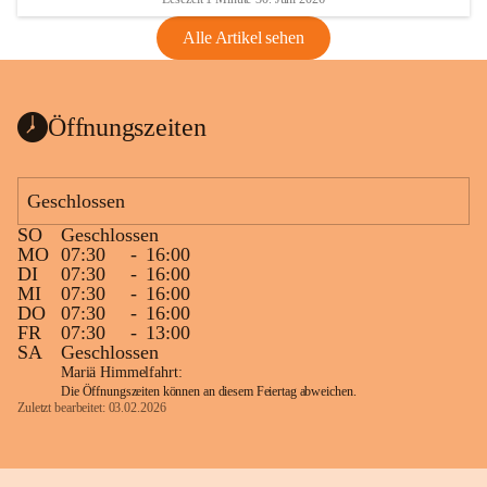
Alle Artikel sehen
Öffnungszeiten
Geschlossen
SO
Geschlossen
MO
07:30
-
16:00
DI
07:30
-
16:00
MI
07:30
-
16:00
DO
07:30
-
16:00
FR
07:30
-
13:00
SA
Geschlossen
Mariä Himmelfahrt:
Die Öffnungszeiten können an diesem Feiertag abweichen.
Zuletzt bearbeitet: 03.02.2026