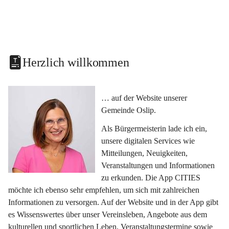
Herzlich willkommen
… auf der Website unserer 
Gemeinde Oslip.
Als Bürgermeisterin lade ich ein, 
unsere digitalen Services wie 
Mitteilungen, Neuigkeiten, 
Veranstaltungen und Informationen 
zu erkunden. Die App CITIES 
möchte ich ebenso sehr empfehlen, um sich mit zahlreichen 
Informationen zu versorgen. Auf der Website und in der App gibt 
es Wissenswertes über unser Vereinsleben, Angebote aus dem 
kulturellen und sportlichen Leben, Veranstaltungstermine sowie 