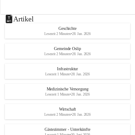
Artikel
Geschichte
Lesezeit 2 Minuten
•
28. Jan. 2026
Gemeinde Oslip
Lesezeit 2 Minuten
•
28. Jan. 2026
Infrastruktur
Lesezeit 1 Minute
•
28. Jan. 2026
Medizinische Versorgung
Lesezeit 1 Minute
•
28. Jan. 2026
Wirtschaft
Lesezeit 2 Minuten
•
28. Jan. 2026
Gästezimmer - Unterkünfte
Lesezeit 1 Minute
•
30. Juni 2026