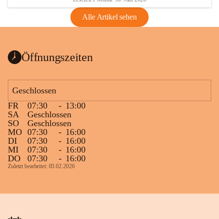
Alle Artikel sehen
Öffnungszeiten
Geschlossen
FR
07:30
-
13:00
SA
Geschlossen
SO
Geschlossen
MO
07:30
-
16:00
DI
07:30
-
16:00
MI
07:30
-
16:00
DO
07:30
-
16:00
Zuletzt bearbeitet: 03.02.2026