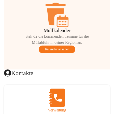
Müllkalender
Sieh dir die kommenden Termine für die
Müllabfuhr in deiner Region an.
Kalender ansehen
Kontakte
Verwaltung