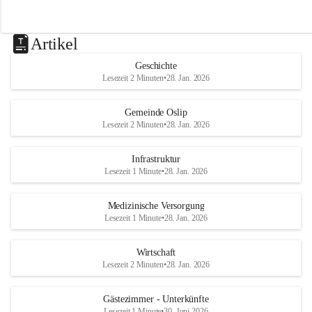
Artikel
Geschichte
Lesezeit 2 Minuten
•
28. Jan. 2026
Gemeinde Oslip
Lesezeit 2 Minuten
•
28. Jan. 2026
Infrastruktur
Lesezeit 1 Minute
•
28. Jan. 2026
Medizinische Versorgung
Lesezeit 1 Minute
•
28. Jan. 2026
Wirtschaft
Lesezeit 2 Minuten
•
28. Jan. 2026
Gästezimmer - Unterkünfte
Lesezeit 1 Minute
•
30. Juni 2026