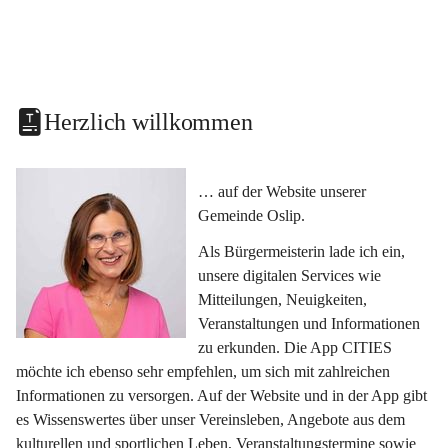
Herzlich willkommen
… auf der Website unserer 
Gemeinde Oslip.
Als Bürgermeisterin lade ich ein, 
unsere digitalen Services wie 
Mitteilungen, Neuigkeiten, 
Veranstaltungen und Informationen 
zu erkunden. Die App CITIES 
möchte ich ebenso sehr empfehlen, um sich mit zahlreichen 
Informationen zu versorgen. Auf der Website und in der App gibt 
es Wissenswertes über unser Vereinsleben, Angebote aus dem 
kulturellen und sportlichen Leben, Veranstaltungstermine sowie 