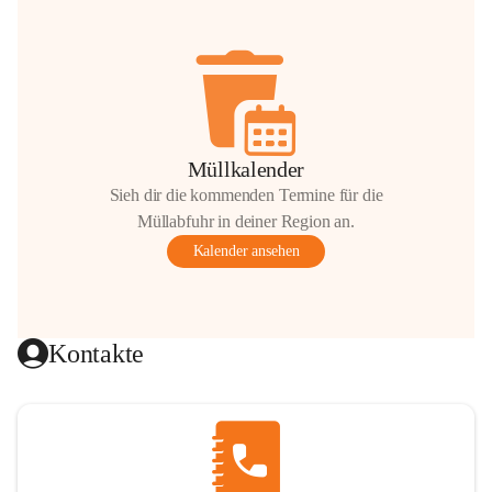
Müllkalender
Sieh dir die kommenden Termine für die
Müllabfuhr in deiner Region an.
Kalender ansehen
Kontakte