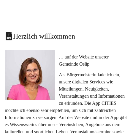
Herzlich willkommen
… auf der Website unserer 
Gemeinde Oslip.
Als Bürgermeisterin lade ich ein, 
unsere digitalen Services wie 
Mitteilungen, Neuigkeiten, 
Veranstaltungen und Informationen 
zu erkunden. Die App CITIES 
möchte ich ebenso sehr empfehlen, um sich mit zahlreichen 
Informationen zu versorgen. Auf der Website und in der App gibt 
es Wissenswertes über unser Vereinsleben, Angebote aus dem 
kulturellen und sportlichen Leben, Veranstaltungstermine sowie 