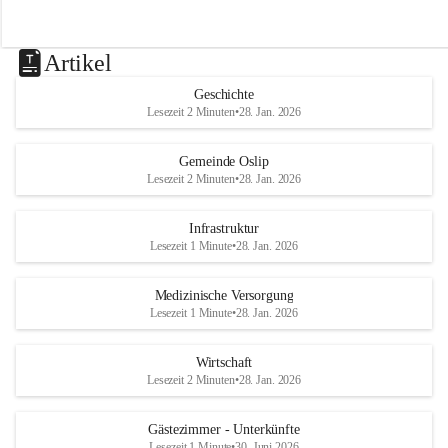
Artikel
Geschichte
Lesezeit 2 Minuten
•
28. Jan. 2026
Gemeinde Oslip
Lesezeit 2 Minuten
•
28. Jan. 2026
Infrastruktur
Lesezeit 1 Minute
•
28. Jan. 2026
Medizinische Versorgung
Lesezeit 1 Minute
•
28. Jan. 2026
Wirtschaft
Lesezeit 2 Minuten
•
28. Jan. 2026
Gästezimmer - Unterkünfte
Lesezeit 1 Minute
•
30. Juni 2026