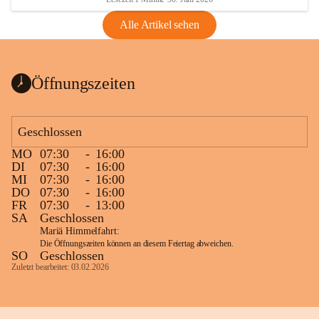
Alle Artikel sehen
Öffnungszeiten
Geschlossen
MO
07:30
-
16:00
DI
07:30
-
16:00
MI
07:30
-
16:00
DO
07:30
-
16:00
FR
07:30
-
13:00
SA
Geschlossen
Mariä Himmelfahrt:
Die Öffnungszeiten können an diesem Feiertag abweichen.
SO
Geschlossen
Zuletzt bearbeitet: 03.02.2026