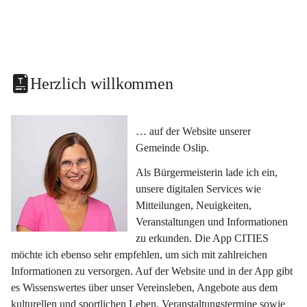
Herzlich willkommen
… auf der Website unserer 
Gemeinde Oslip.
Als Bürgermeisterin lade ich ein, 
unsere digitalen Services wie 
Mitteilungen, Neuigkeiten, 
Veranstaltungen und Informationen 
zu erkunden. Die App CITIES 
möchte ich ebenso sehr empfehlen, um sich mit zahlreichen 
Informationen zu versorgen. Auf der Website und in der App gibt 
es Wissenswertes über unser Vereinsleben, Angebote aus dem 
kulturellen und sportlichen Leben, Veranstaltungstermine sowie 