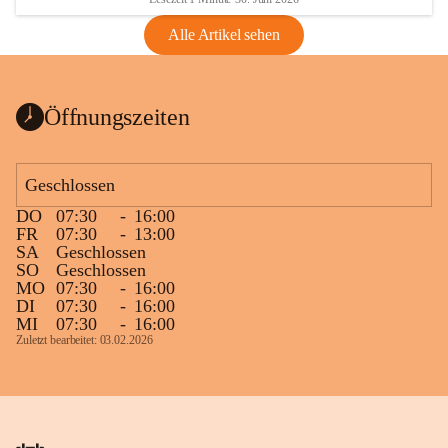
Alle Artikel sehen
Öffnungszeiten
Geschlossen
DO
07:30
-
16:00
FR
07:30
-
13:00
SA
Geschlossen
SO
Geschlossen
MO
07:30
-
16:00
DI
07:30
-
16:00
MI
07:30
-
16:00
Zuletzt bearbeitet: 03.02.2026