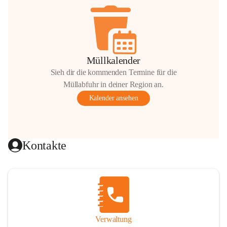
Müllkalender
Sieh dir die kommenden Termine für die
Müllabfuhr in deiner Region an.
Kalender ansehen
Kontakte
Verwaltung