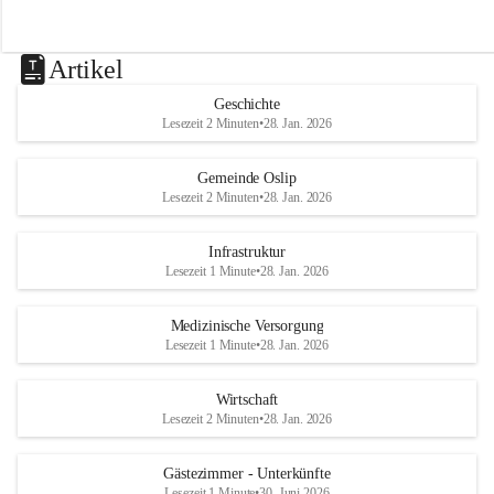
Artikel
Geschichte
Lesezeit 2 Minuten
•
28. Jan. 2026
Gemeinde Oslip
Lesezeit 2 Minuten
•
28. Jan. 2026
Infrastruktur
Lesezeit 1 Minute
•
28. Jan. 2026
Medizinische Versorgung
Lesezeit 1 Minute
•
28. Jan. 2026
Wirtschaft
Lesezeit 2 Minuten
•
28. Jan. 2026
Gästezimmer - Unterkünfte
Lesezeit 1 Minute
•
30. Juni 2026