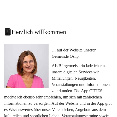
Herzlich willkommen
… auf der Website unserer 
Gemeinde Oslip.
Als Bürgermeisterin lade ich ein, 
unsere digitalen Services wie 
Mitteilungen, Neuigkeiten, 
Veranstaltungen und Informationen 
zu erkunden. Die App CITIES 
möchte ich ebenso sehr empfehlen, um sich mit zahlreichen 
Informationen zu versorgen. Auf der Website und in der App gibt 
es Wissenswertes über unser Vereinsleben, Angebote aus dem 
kulturellen und sportlichen Leben, Veranstaltungstermine sowie 