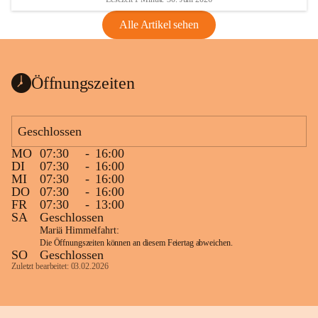
Alle Artikel sehen
Öffnungszeiten
Geschlossen
MO
07:30
-
16:00
DI
07:30
-
16:00
MI
07:30
-
16:00
DO
07:30
-
16:00
FR
07:30
-
13:00
SA
Geschlossen
Mariä Himmelfahrt:
Die Öffnungszeiten können an diesem Feiertag abweichen.
SO
Geschlossen
Zuletzt bearbeitet: 03.02.2026