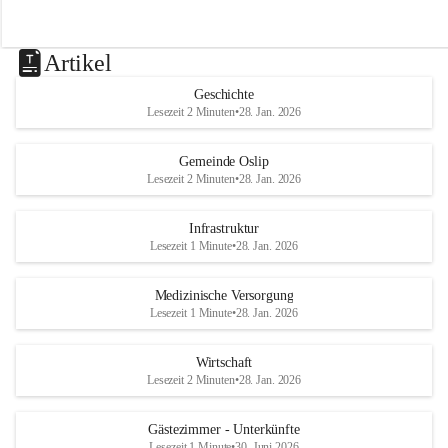
Artikel
Geschichte
Lesezeit 2 Minuten
•
28. Jan. 2026
Gemeinde Oslip
Lesezeit 2 Minuten
•
28. Jan. 2026
Infrastruktur
Lesezeit 1 Minute
•
28. Jan. 2026
Medizinische Versorgung
Lesezeit 1 Minute
•
28. Jan. 2026
Wirtschaft
Lesezeit 2 Minuten
•
28. Jan. 2026
Gästezimmer - Unterkünfte
Lesezeit 1 Minute
•
30. Juni 2026