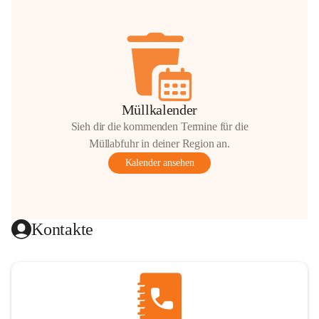
Müllkalender
Sieh dir die kommenden Termine für die
Müllabfuhr in deiner Region an.
Kalender ansehen
Kontakte